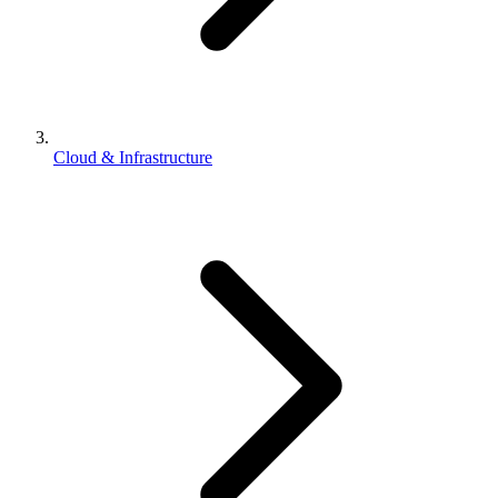
Cloud & Infrastructure