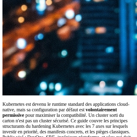
Kubernetes est devenu le runtime standard des applications cloud-
native, mais sa configuration par défaut est
volontairement
permissive
pour maximiser la compatibilité. Un cluster sorti du
carton n'est pas un cluster sécurisé. Ce guide couvre les principes
structurants du hardening Kubernetes avec les 7 axes sur lesquels
investir en priorité, des manifests concrets, et les pièges classiques.