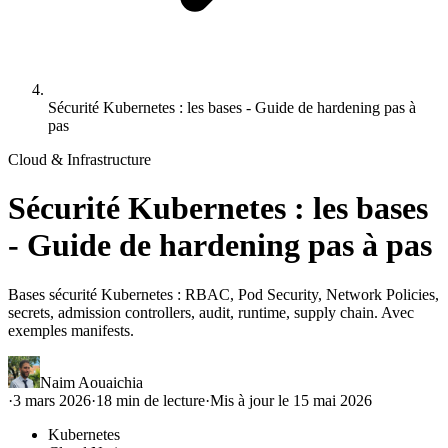
Sécurité Kubernetes : les bases - Guide de hardening pas à
pas
Cloud & Infrastructure
Sécurité Kubernetes : les bases
- Guide de hardening pas à pas
Bases sécurité Kubernetes : RBAC, Pod Security, Network Policies,
secrets, admission controllers, audit, runtime, supply chain. Avec
exemples manifests.
Naim Aouaichia
·
3 mars 2026
·
18
min de lecture
·
Mis à jour le
15 mai 2026
Kubernetes