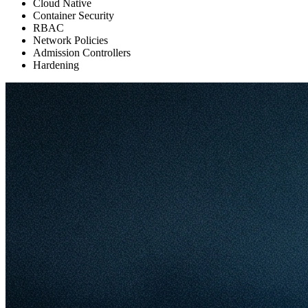
Cloud Native
Container Security
RBAC
Network Policies
Admission Controllers
Hardening