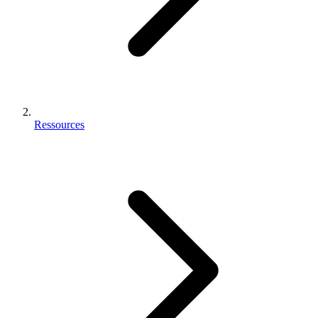
Ressources