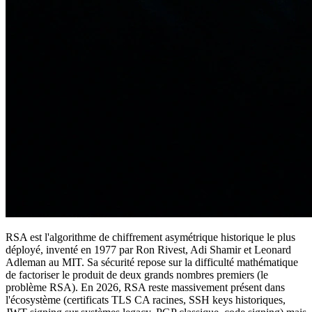
RSA est l'algorithme de chiffrement asymétrique historique le plus
déployé, inventé en 1977 par Ron Rivest, Adi Shamir et Leonard
Adleman au MIT. Sa sécurité repose sur la difficulté mathématique
de factoriser le produit de deux grands nombres premiers (le
problème RSA). En 2026, RSA reste massivement présent dans
l'écosystème (certificats TLS CA racines, SSH keys historiques,