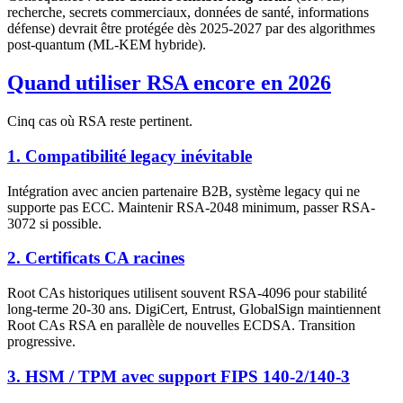
recherche, secrets commerciaux, données de santé, informations
défense) devrait être protégée dès 2025-2027 par des algorithmes
post-quantum (ML-KEM hybride).
Quand utiliser RSA encore en 2026
Cinq cas où RSA reste pertinent.
1. Compatibilité legacy inévitable
Intégration avec ancien partenaire B2B, système legacy qui ne
supporte pas ECC. Maintenir RSA-2048 minimum, passer RSA-
3072 si possible.
2. Certificats CA racines
Root CAs historiques utilisent souvent RSA-4096 pour stabilité
long-terme 20-30 ans. DigiCert, Entrust, GlobalSign maintiennent
Root CAs RSA en parallèle de nouvelles ECDSA. Transition
progressive.
3. HSM / TPM avec support FIPS 140-2/140-3