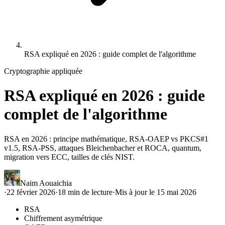
RSA expliqué en 2026 : guide complet de l'algorithme
Cryptographie appliquée
RSA expliqué en 2026 : guide
complet de l'algorithme
RSA en 2026 : principe mathématique, RSA-OAEP vs PKCS#1
v1.5, RSA-PSS, attaques Bleichenbacher et ROCA, quantum,
migration vers ECC, tailles de clés NIST.
Naim Aouaichia
·
22 février 2026
·
18
min de lecture
·
Mis à jour le
15 mai 2026
RSA
Chiffrement asymétrique