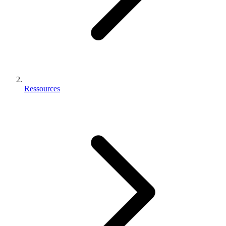
Ressources