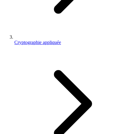
Cryptographie appliquée