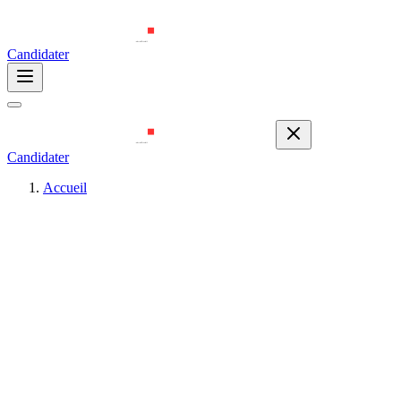
Candidater
Candidater
Accueil