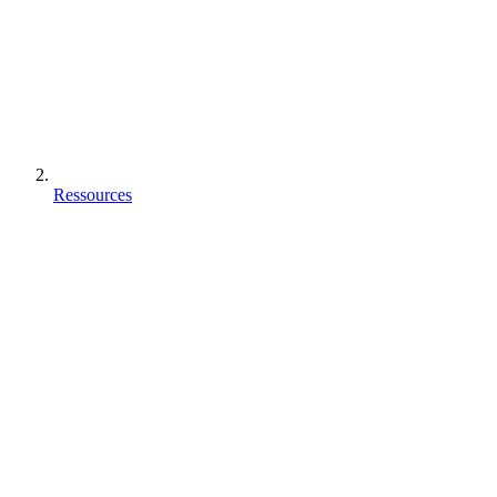
Ressources