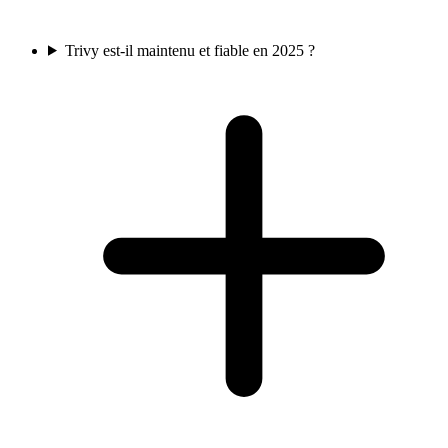
Trivy est-il maintenu et fiable en 2025 ?