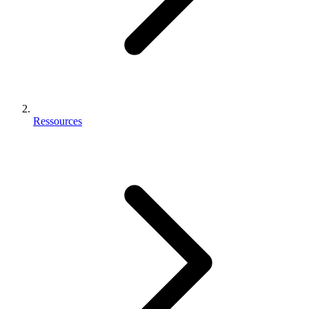
Ressources