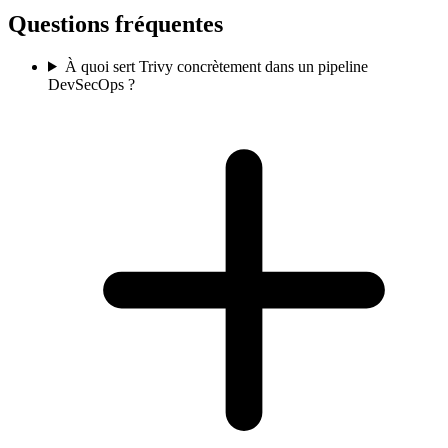
Questions fréquentes
À quoi sert Trivy concrètement dans un pipeline
DevSecOps ?