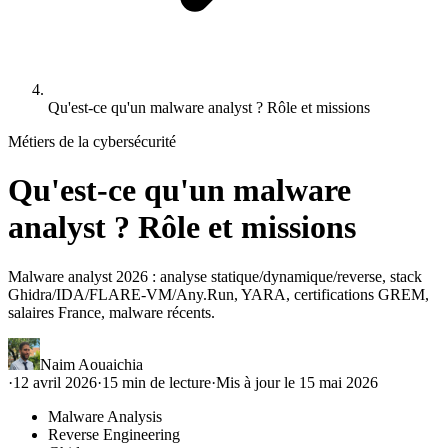
Qu'est-ce qu'un malware analyst ? Rôle et missions
Métiers de la cybersécurité
Qu'est-ce qu'un malware
analyst ? Rôle et missions
Malware analyst 2026 : analyse statique/dynamique/reverse, stack
Ghidra/IDA/FLARE-VM/Any.Run, YARA, certifications GREM,
salaires France, malware récents.
Naim Aouaichia
·
12 avril 2026
·
15
min de lecture
·
Mis à jour le
15 mai 2026
Malware Analysis
Reverse Engineering