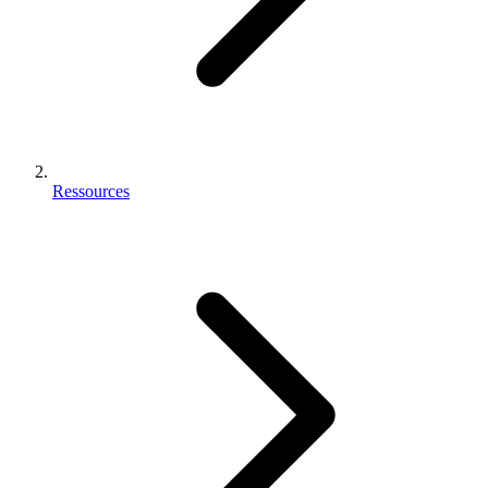
Ressources