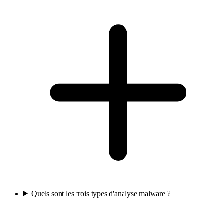
Quels sont les trois types d'analyse malware ?