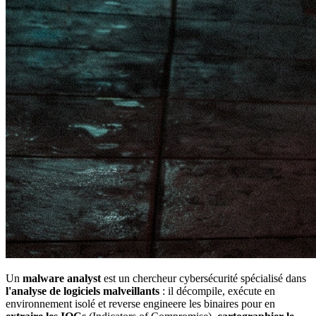
Un
malware analyst
est un chercheur cybersécurité spécialisé dans
l'analyse de logiciels malveillants
: il décompile, exécute en
environnement isolé et reverse engineere les binaires pour en