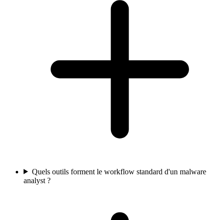
Quels outils forment le workflow standard d'un malware
analyst ?