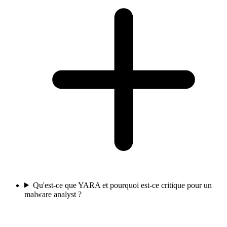
Qu'est-ce que YARA et pourquoi est-ce critique pour un
malware analyst ?