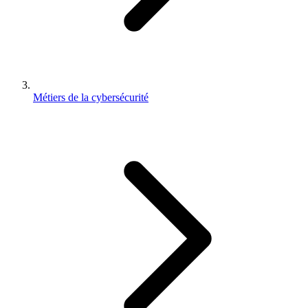
Métiers de la cybersécurité