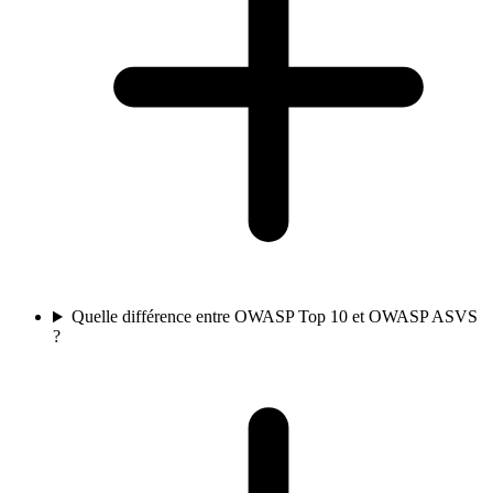
Quelle différence entre OWASP Top 10 et OWASP ASVS
?