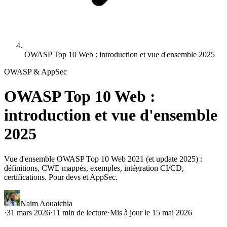
OWASP Top 10 Web : introduction et vue d'ensemble 2025
OWASP & AppSec
OWASP Top 10 Web :
introduction et vue d'ensemble
2025
Vue d'ensemble OWASP Top 10 Web 2021 (et update 2025) :
définitions, CWE mappés, exemples, intégration CI/CD,
certifications. Pour devs et AppSec.
Naim Aouaichia
·
31 mars 2026
·
11
min de lecture
·
Mis à jour le
15 mai 2026