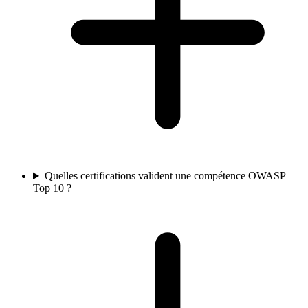
Quelles certifications valident une compétence OWASP
Top 10 ?