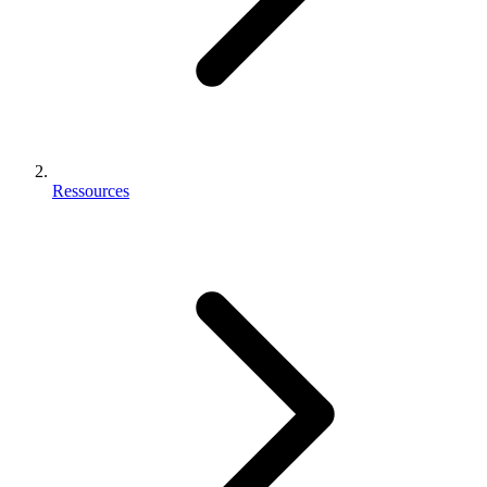
Ressources