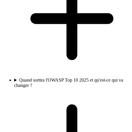
Quand sortira l'OWASP Top 10 2025 et qu'est-ce qui va
changer ?