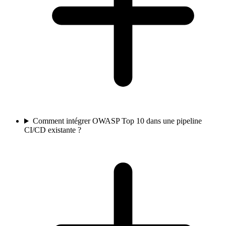
Comment intégrer OWASP Top 10 dans une pipeline
CI/CD existante ?