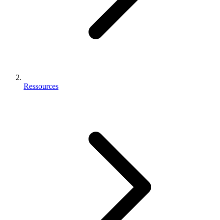
Ressources