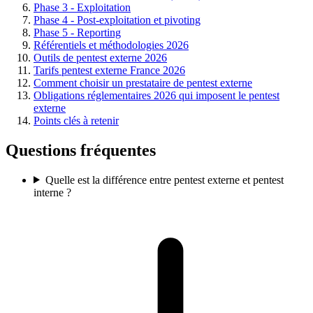
Phase 3 - Exploitation
Phase 4 - Post-exploitation et pivoting
Phase 5 - Reporting
Référentiels et méthodologies 2026
Outils de pentest externe 2026
Tarifs pentest externe France 2026
Comment choisir un prestataire de pentest externe
Obligations réglementaires 2026 qui imposent le pentest
externe
Points clés à retenir
Questions fréquentes
Quelle est la différence entre pentest externe et pentest
interne ?