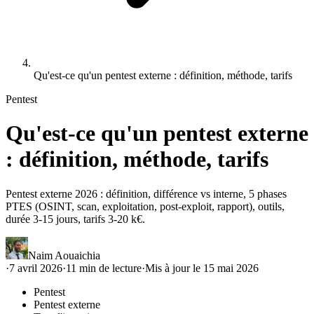
Qu'est-ce qu'un pentest externe : définition, méthode, tarifs
Pentest
Qu'est-ce qu'un pentest externe
: définition, méthode, tarifs
Pentest externe 2026 : définition, différence vs interne, 5 phases
PTES (OSINT, scan, exploitation, post-exploit, rapport), outils,
durée 3-15 jours, tarifs 3-20 k€.
Naim Aouaichia
·
7 avril 2026
·
11
min de lecture
·
Mis à jour le
15 mai 2026
Pentest
Pentest externe