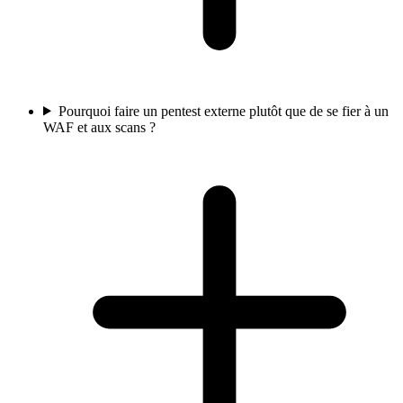
Pourquoi faire un pentest externe plutôt que de se fier à un
WAF et aux scans ?