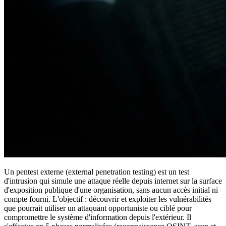
Un pentest externe (external penetration testing) est un test
d'intrusion qui simule une attaque réelle depuis internet sur la surface
d'exposition publique d'une organisation, sans aucun accès initial ni
compte fourni. L'objectif : découvrir et exploiter les vulnérabilités
que pourrait utiliser un attaquant opportuniste ou ciblé pour
compromettre le système d'information depuis l'extérieur. Il