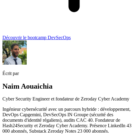
Découvrir le bootcamp DevSecOps
Écrit par
Naim Aouaichia
Cyber Security Engineer et fondateur de Zeroday Cyber Academy
Ingénieur cybersécurité avec un parcours hybride : développement,
DevOps Capgemini, DevSecOps IN Groupe (sécurité des
documents d'identité régaliens), audits CAC 40. Fondateur de
Hash24Security et Zeroday Cyber Academy. Présence LinkedIn 43
000 abonnés, Substack Zeroday Notes 23 000 abonnés.