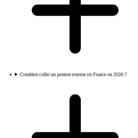
Combien coûte un pentest externe en France en 2026 ?