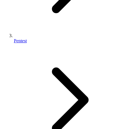
Pentest