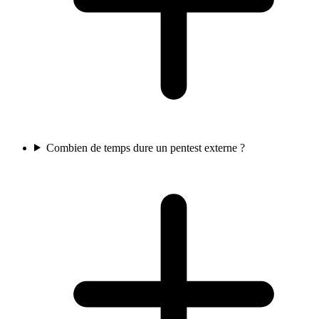
Combien de temps dure un pentest externe ?