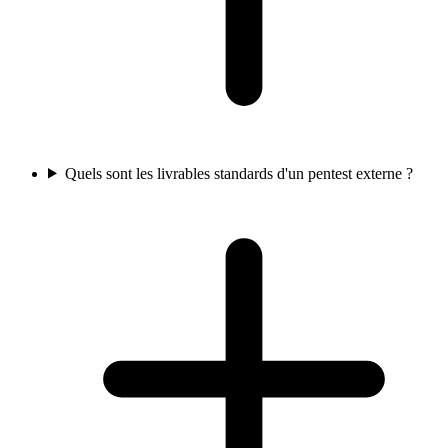
Quels sont les livrables standards d'un pentest externe ?