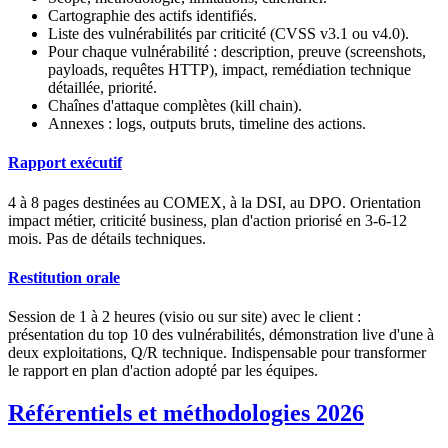
Cartographie des actifs identifiés.
Liste des vulnérabilités par criticité (CVSS v3.1 ou v4.0).
Pour chaque vulnérabilité : description, preuve (screenshots,
payloads, requêtes HTTP), impact, remédiation technique
détaillée, priorité.
Chaînes d'attaque complètes (kill chain).
Annexes : logs, outputs bruts, timeline des actions.
Rapport exécutif
4 à 8 pages destinées au COMEX, à la DSI, au DPO. Orientation
impact métier, criticité business, plan d'action priorisé en 3-6-12
mois. Pas de détails techniques.
Restitution orale
Session de 1 à 2 heures (visio ou sur site) avec le client :
présentation du top 10 des vulnérabilités, démonstration live d'une à
deux exploitations, Q/R technique. Indispensable pour transformer
le rapport en plan d'action adopté par les équipes.
Référentiels et méthodologies 2026