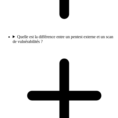
Quelle est la différence entre un pentest externe et un scan
de vulnérabilités ?