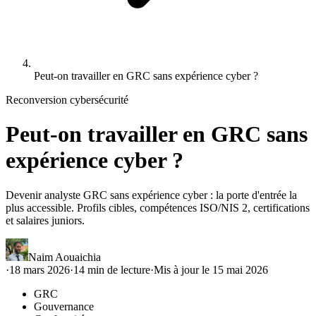
Peut-on travailler en GRC sans expérience cyber ?
Reconversion cybersécurité
Peut-on travailler en GRC sans
expérience cyber ?
Devenir analyste GRC sans expérience cyber : la porte d'entrée la
plus accessible. Profils cibles, compétences ISO/NIS 2, certifications
et salaires juniors.
Naim Aouaichia
·
18 mars 2026
·
14
min de lecture
·
Mis à jour le
15 mai 2026
GRC
Gouvernance