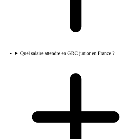
Quel salaire attendre en GRC junior en France ?