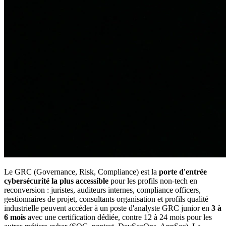
Le GRC (Governance, Risk, Compliance) est la
porte d'entrée
cybersécurité la plus accessible
pour les profils non-tech en
reconversion : juristes, auditeurs internes, compliance officers,
gestionnaires de projet, consultants organisation et profils qualité
industrielle peuvent accéder à un poste d'analyste GRC junior en
3 à
6 mois
avec une certification dédiée, contre 12 à 24 mois pour les