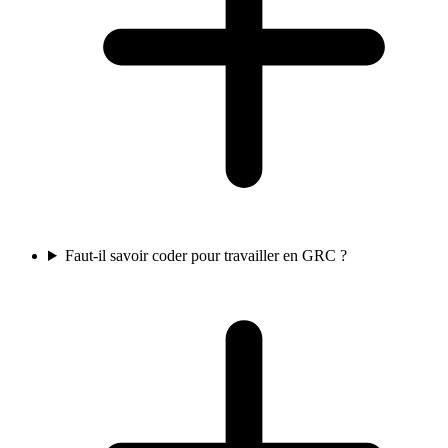
Faut-il savoir coder pour travailler en GRC ?