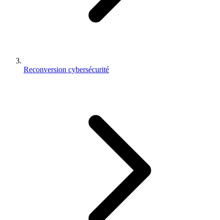
Reconversion cybersécurité