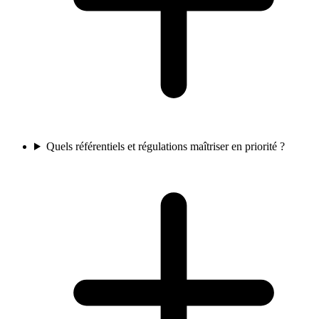
Quels référentiels et régulations maîtriser en priorité ?