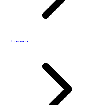
Ressources