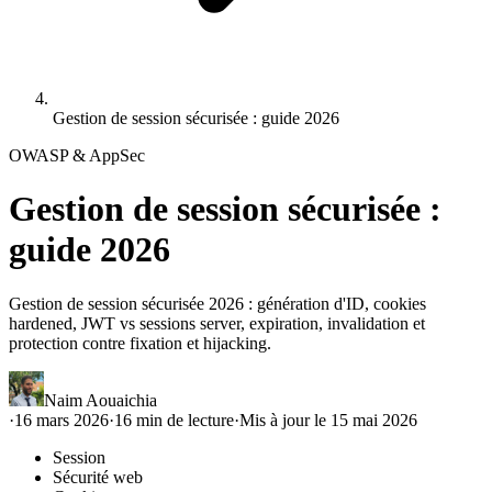
Gestion de session sécurisée : guide 2026
OWASP & AppSec
Gestion de session sécurisée :
guide 2026
Gestion de session sécurisée 2026 : génération d'ID, cookies
hardened, JWT vs sessions server, expiration, invalidation et
protection contre fixation et hijacking.
Naim Aouaichia
·
16 mars 2026
·
16
min de lecture
·
Mis à jour le
15 mai 2026
Session
Sécurité web