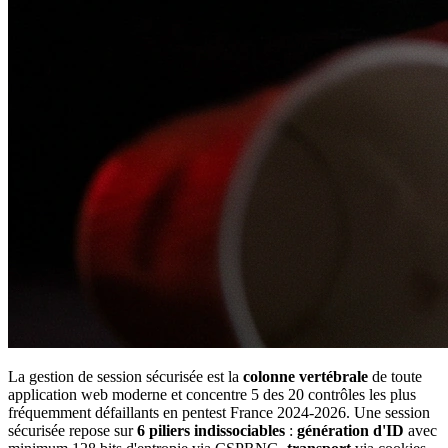
La gestion de session sécurisée est la
colonne vertébrale
de toute
application web moderne et concentre 5 des 20 contrôles les plus
fréquemment défaillants en pentest France 2024-2026. Une session
sécurisée repose sur
6 piliers indissociables
:
génération d'ID
avec