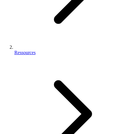
Ressources