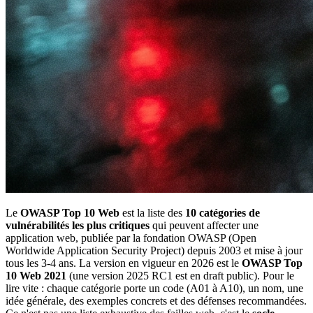
Le
OWASP Top 10 Web
est la liste des
10 catégories de
vulnérabilités les plus critiques
qui peuvent affecter une
application web, publiée par la fondation OWASP (Open
Worldwide Application Security Project) depuis 2003 et mise à jour
tous les 3-4 ans. La version en vigueur en 2026 est le
OWASP Top
10 Web 2021
(une version 2025 RC1 est en draft public). Pour le
lire vite : chaque catégorie porte un code (A01 à A10), un nom, une
idée générale, des exemples concrets et des défenses recommandées.