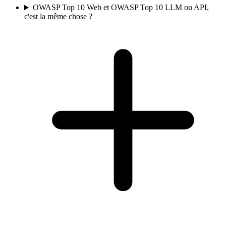
OWASP Top 10 Web et OWASP Top 10 LLM ou API,
c'est la même chose ?