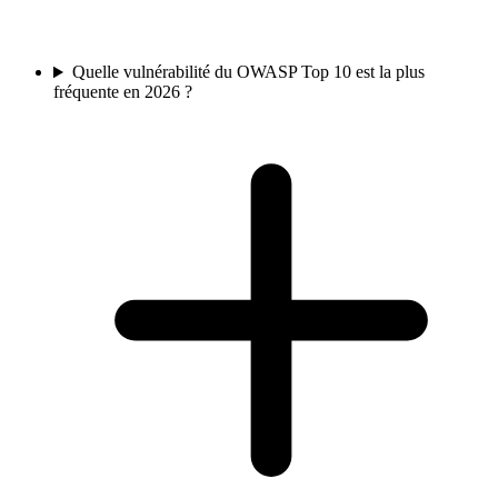
Quelle vulnérabilité du OWASP Top 10 est la plus
fréquente en 2026 ?