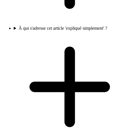
À qui s'adresse cet article 'expliqué simplement' ?