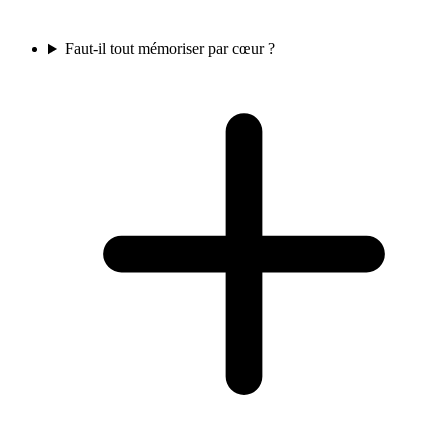
Faut-il tout mémoriser par cœur ?