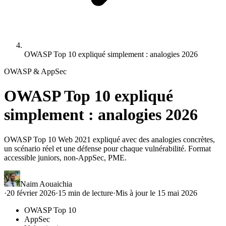
OWASP Top 10 expliqué simplement : analogies 2026
OWASP & AppSec
OWASP Top 10 expliqué
simplement : analogies 2026
OWASP Top 10 Web 2021 expliqué avec des analogies concrètes,
un scénario réel et une défense pour chaque vulnérabilité. Format
accessible juniors, non-AppSec, PME.
Naim Aouaichia
·
20 février 2026
·
15
min de lecture
·
Mis à jour le
15 mai 2026
OWASP Top 10
AppSec