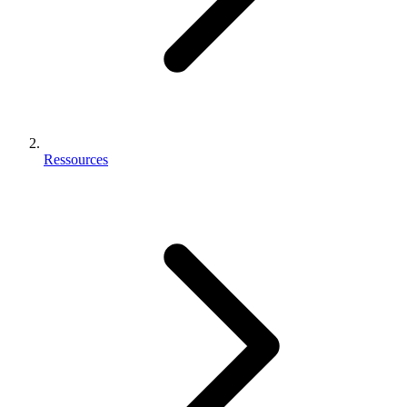
Ressources