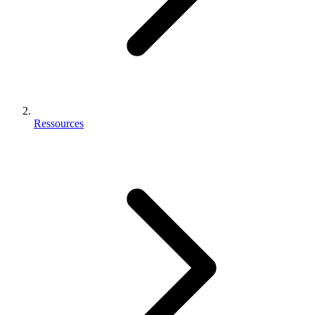
Ressources