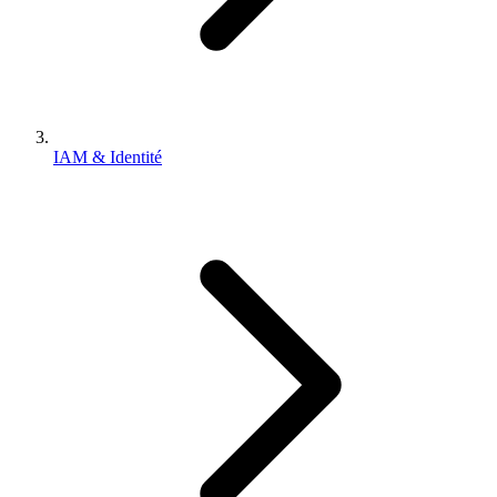
IAM & Identité