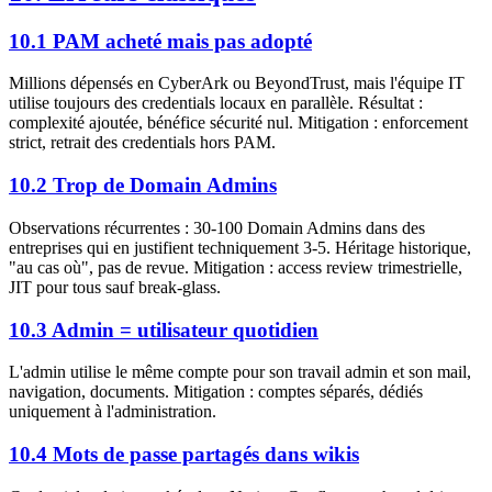
10.1 PAM acheté mais pas adopté
Millions dépensés en CyberArk ou BeyondTrust, mais l'équipe IT
utilise toujours des credentials locaux en parallèle. Résultat :
complexité ajoutée, bénéfice sécurité nul. Mitigation : enforcement
strict, retrait des credentials hors PAM.
10.2 Trop de Domain Admins
Observations récurrentes : 30-100 Domain Admins dans des
entreprises qui en justifient techniquement 3-5. Héritage historique,
"au cas où", pas de revue. Mitigation : access review trimestrielle,
JIT pour tous sauf break-glass.
10.3 Admin = utilisateur quotidien
L'admin utilise le même compte pour son travail admin et son mail,
navigation, documents. Mitigation : comptes séparés, dédiés
uniquement à l'administration.
10.4 Mots de passe partagés dans wikis