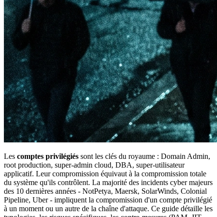
Les
comptes privilégiés
sont les clés du royaume : Domain Admin,
root production, super-admin cloud, DBA, super-utilisateur
applicatif. Leur compromission équivaut à la compromission totale
du système qu'ils contrôlent. La majorité des incidents cyber majeurs
des 10 dernières années - NotPetya, Maersk, SolarWinds, Colonial
Pipeline, Uber - impliquent la compromission d'un compte privilégié
à un moment ou un autre de la chaîne d'attaque. Ce guide détaille les