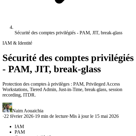
Sécurité des comptes privilégiés - PAM, JIT, break-glass
IAM & Identité
Sécurité des comptes privilégiés
- PAM, JIT, break-glass
Protection des comptes à privilèges : PAM, Privileged Access
Workstations, Tiered Admin, Just-in-Time, break-glass, session
recording, ITDR.
Naim Aouaichia
·
22 février 2026
·
19
min de lecture
·
Mis à jour le
15 mai 2026
IAM
PAM