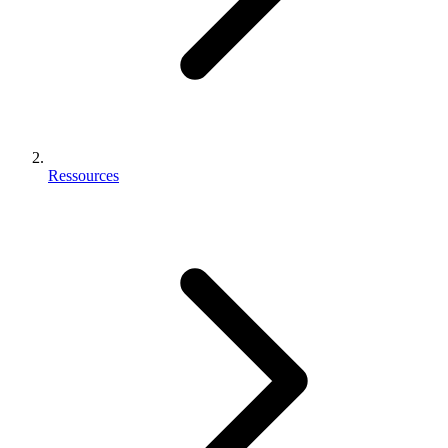
Ressources