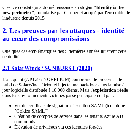
C'est ce constat qui a donné naissance au slogan
"Identity is the
new perimeter"
, popularisé par Gartner et adopté par l'ensemble de
l'industrie depuis 2015.
2. Les preuves par les attaques - identité
au cœur des compromissions
Quelques cas emblématiques des 5 dernières années illustrent cette
centralité.
2.1 SolarWinds / SUNBURST (2020)
L'attaquant (APT29 / NOBELIUM) compromet le processus de
build de SolarWinds Orion et injecte une backdoor dans la mise à
jour logicielle distribuée à 18 000 clients. Mais l'
exploitation réelle
dans les environnements victimes passe principalement par :
Vol de certificats de signature d'assertion SAML (technique
"Golden SAML").
Création de comptes de service dans les tenants Azure AD
compromis.
Élévation de privilèges via ces identités forgées.