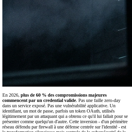
En 2026,
plus de 60 % des compromissions majeures
commencent par un credential valide
. Pas une faille zero-day
dans un service exposé. Pas une vulnérabilité applicative. Un
identifiant, un mot de passe, parfois un token OAuth, utilisés
légitimement par un attaquant qui a obtenu ce qu'il lui fallait pour se
présenter comme quelqu'un d'autre. Cette inversion - d'un périmètre
réseau défendu par firewall à une défense centrée sur l'identité - est