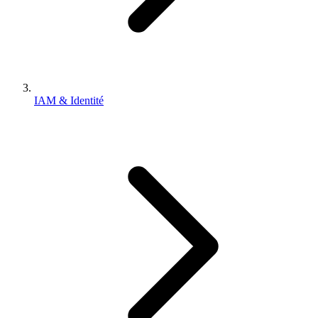
IAM & Identité