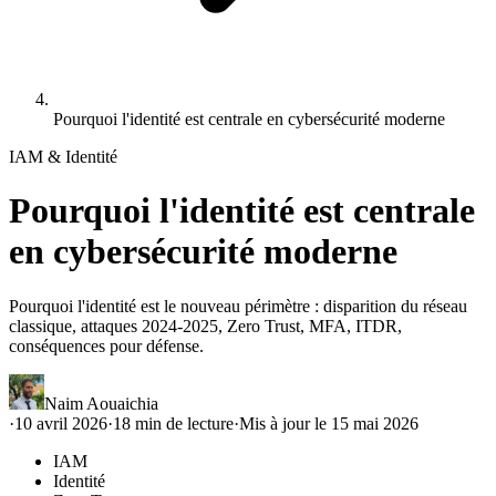
Pourquoi l'identité est centrale en cybersécurité moderne
IAM & Identité
Pourquoi l'identité est centrale
en cybersécurité moderne
Pourquoi l'identité est le nouveau périmètre : disparition du réseau
classique, attaques 2024-2025, Zero Trust, MFA, ITDR,
conséquences pour défense.
Naim Aouaichia
·
10 avril 2026
·
18
min de lecture
·
Mis à jour le
15 mai 2026
IAM
Identité