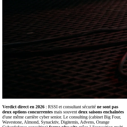
Verdict direct en 2026
: RSSI et consultant sécurité
ne sont pas
deux options concurrentes
mais souvent
deux saisons enchaînées
d'une même carrière cyber senior. Le consulting (cabinet Big Four,
Wavestone, Almond, Synacktiv, Digitemis, Advens, Orange