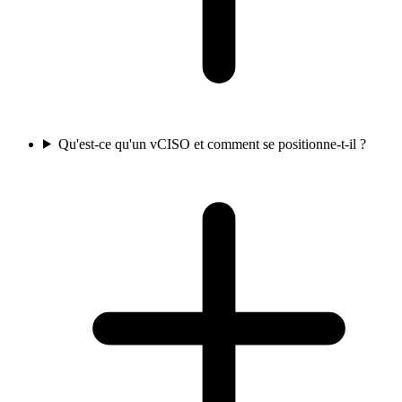
Qu'est-ce qu'un vCISO et comment se positionne-t-il ?