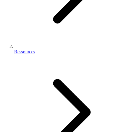
Ressources