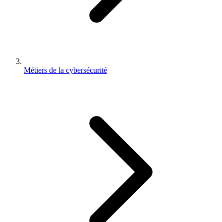
Métiers de la cybersécurité