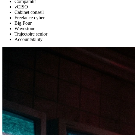
Comparatif
vCISO
Cabinet conseil
Freelance cyber
Big Four
Wavestone
Trajectoire senior
Accountability