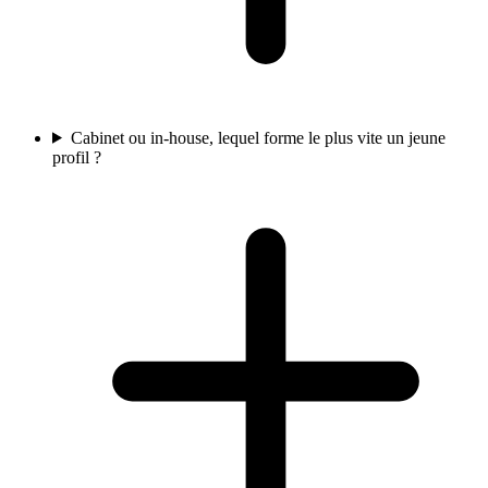
Cabinet ou in-house, lequel forme le plus vite un jeune
profil ?