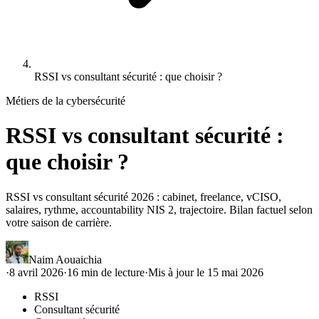
RSSI vs consultant sécurité : que choisir ?
Métiers de la cybersécurité
RSSI vs consultant sécurité :
que choisir ?
RSSI vs consultant sécurité 2026 : cabinet, freelance, vCISO,
salaires, rythme, accountability NIS 2, trajectoire. Bilan factuel selon
votre saison de carrière.
Naim Aouaichia
·
8 avril 2026
·
16
min de lecture
·
Mis à jour le
15 mai 2026
RSSI
Consultant sécurité