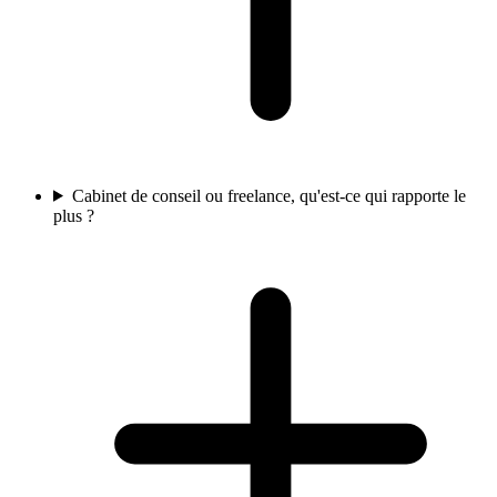
Cabinet de conseil ou freelance, qu'est-ce qui rapporte le
plus ?