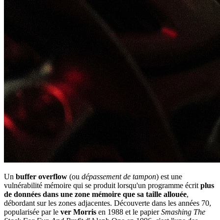
Un
buffer overflow
(ou
dépassement de tampon
) est une
vulnérabilité mémoire qui se produit lorsqu'un programme écrit
plus
de données dans une zone mémoire que sa taille allouée
,
débordant sur les zones adjacentes. Découverte dans les années 70,
popularisée par le
ver Morris
en 1988 et le papier
Smashing The