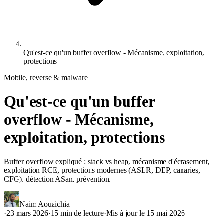
Qu'est-ce qu'un buffer overflow - Mécanisme, exploitation,
protections
Mobile, reverse & malware
Qu'est-ce qu'un buffer
overflow - Mécanisme,
exploitation, protections
Buffer overflow expliqué : stack vs heap, mécanisme d'écrasement,
exploitation RCE, protections modernes (ASLR, DEP, canaries,
CFG), détection ASan, prévention.
Naim Aouaichia
·
23 mars 2026
·
15
min de lecture
·
Mis à jour le
15 mai 2026