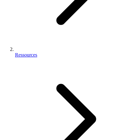
Ressources