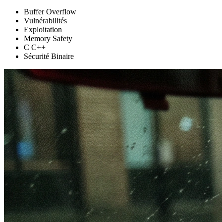
Buffer Overflow
Vulnérabilités
Exploitation
Memory Safety
C C++
Sécurité Binaire