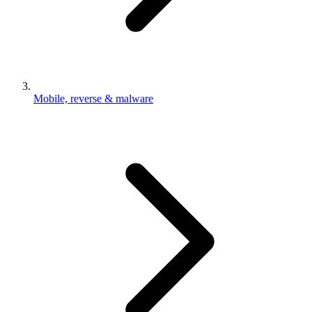
Mobile, reverse & malware