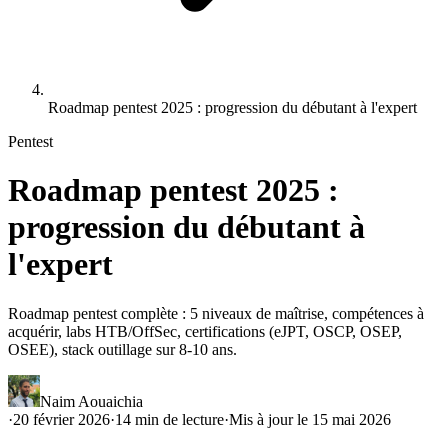
Roadmap pentest 2025 : progression du débutant à l'expert
Pentest
Roadmap pentest 2025 :
progression du débutant à
l'expert
Roadmap pentest complète : 5 niveaux de maîtrise, compétences à
acquérir, labs HTB/OffSec, certifications (eJPT, OSCP, OSEP,
OSEE), stack outillage sur 8-10 ans.
Naim Aouaichia
·
20 février 2026
·
14
min de lecture
·
Mis à jour le
15 mai 2026