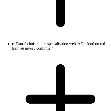
Faut-il choisir entre spécialisation web, AD, cloud ou red
team au niveau confirmé ?