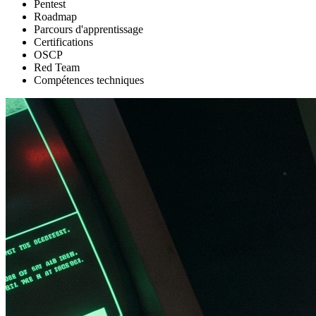
Pentest
Roadmap
Parcours d'apprentissage
Certifications
OSCP
Red Team
Compétences techniques