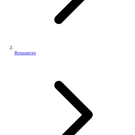
Ressources