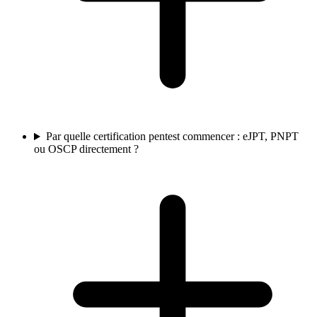
Par quelle certification pentest commencer : eJPT, PNPT
ou OSCP directement ?