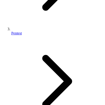
Pentest