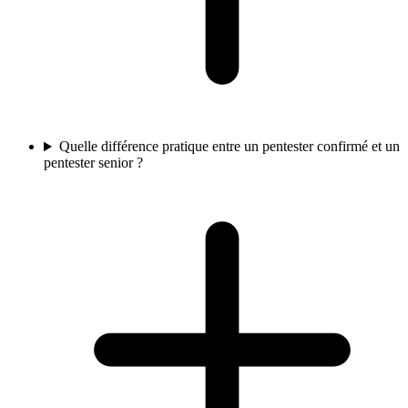
Quelle différence pratique entre un pentester confirmé et un
pentester senior ?