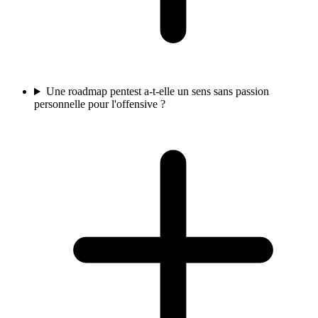
Une roadmap pentest a-t-elle un sens sans passion
personnelle pour l'offensive ?