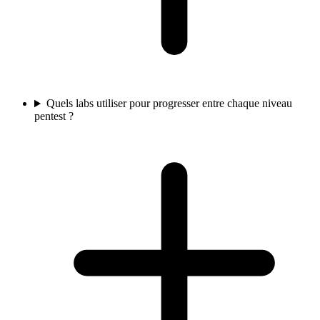
Quels labs utiliser pour progresser entre chaque niveau
pentest ?