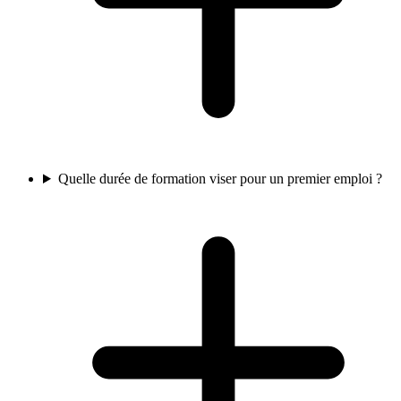
Quelle durée de formation viser pour un premier emploi ?