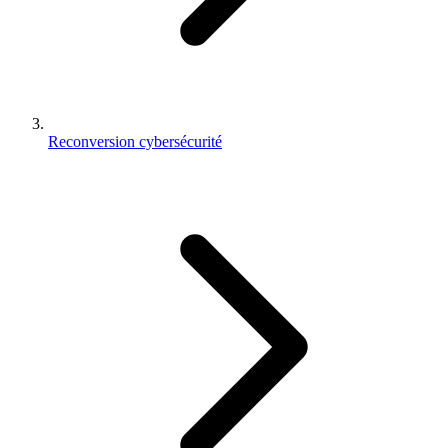
Reconversion cybersécurité