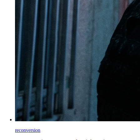
reconversion