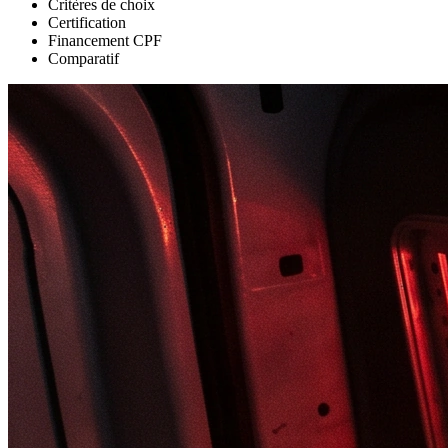
Critères de choix
Certification
Financement CPF
Comparatif