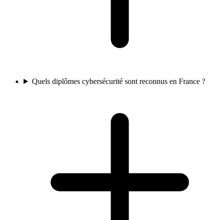
Quels diplômes cybersécurité sont reconnus en France ?