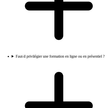
Faut-il privilégier une formation en ligne ou en présentiel ?