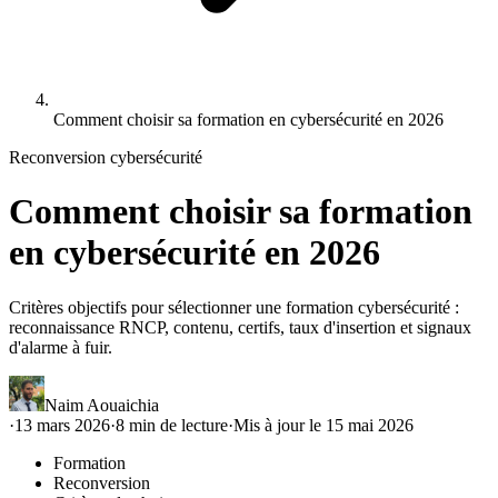
Comment choisir sa formation en cybersécurité en 2026
Reconversion cybersécurité
Comment choisir sa formation
en cybersécurité en 2026
Critères objectifs pour sélectionner une formation cybersécurité :
reconnaissance RNCP, contenu, certifs, taux d'insertion et signaux
d'alarme à fuir.
Naim Aouaichia
·
13 mars 2026
·
8
min de lecture
·
Mis à jour le
15 mai 2026
Formation
Reconversion