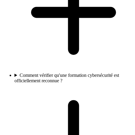
Comment vérifier qu'une formation cybersécurité est
officiellement reconnue ?