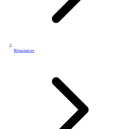
Ressources