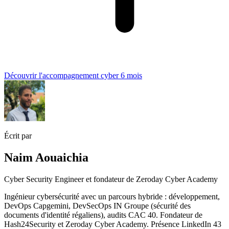
Découvrir l'accompagnement cyber 6 mois
Écrit par
Naim Aouaichia
Cyber Security Engineer et fondateur de Zeroday Cyber Academy
Ingénieur cybersécurité avec un parcours hybride : développement,
DevOps Capgemini, DevSecOps IN Groupe (sécurité des
documents d'identité régaliens), audits CAC 40. Fondateur de
Hash24Security et Zeroday Cyber Academy. Présence LinkedIn 43