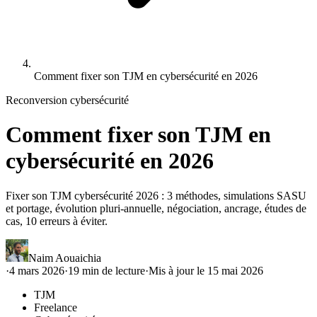
Comment fixer son TJM en cybersécurité en 2026
Reconversion cybersécurité
Comment fixer son TJM en
cybersécurité en 2026
Fixer son TJM cybersécurité 2026 : 3 méthodes, simulations SASU
et portage, évolution pluri-annuelle, négociation, ancrage, études de
cas, 10 erreurs à éviter.
Naim Aouaichia
·
4 mars 2026
·
19
min de lecture
·
Mis à jour le
15 mai 2026
TJM
Freelance