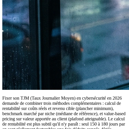
Fixer son TJM (Taux Journalier Moyen) en cybersécurité en 2026
demande de combiner trois méthodes complémentaires : calcul de
rentabilité sur coûts réels et revenu cible (plancher minimum),
benchmark marché par niche (médiane de référence), et value-based
pricing sur valeur apportée au client (plafond atteignable). Le calcul
de rentabilité est plus subtil qu'il n'y paraît : seul 150 à 180 jours par