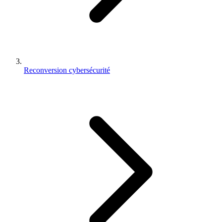
Reconversion cybersécurité