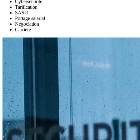
Cybersécurité
Tarification
SASU
Portage salarial
Négociation
Carrière