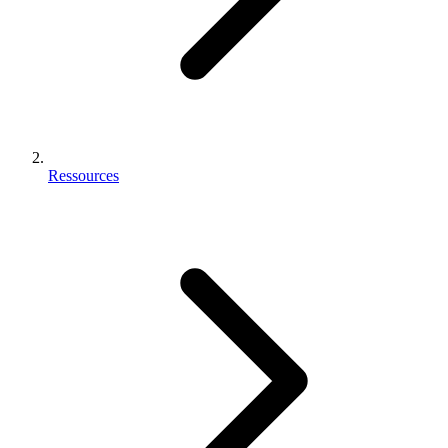
Ressources