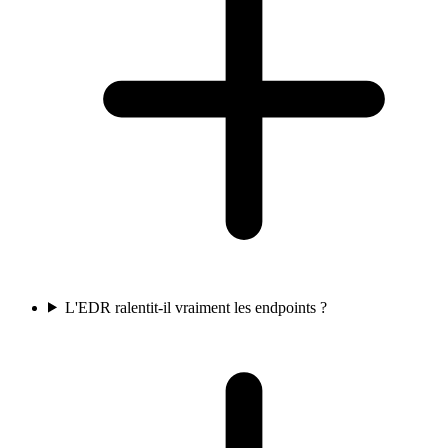
L'EDR ralentit-il vraiment les endpoints ?