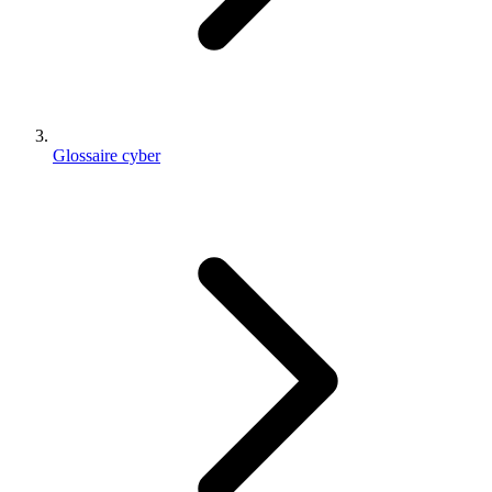
Glossaire cyber