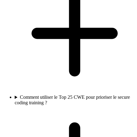
Comment utiliser le Top 25 CWE pour prioriser le secure
coding training ?