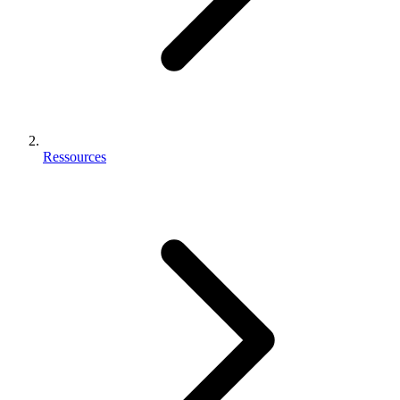
Ressources