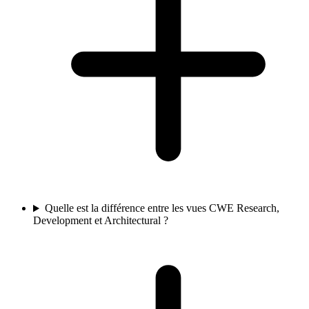
Quelle est la différence entre les vues CWE Research,
Development et Architectural ?