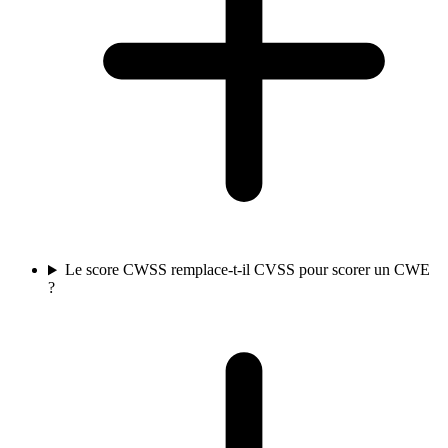
Le score CWSS remplace-t-il CVSS pour scorer un CWE
?