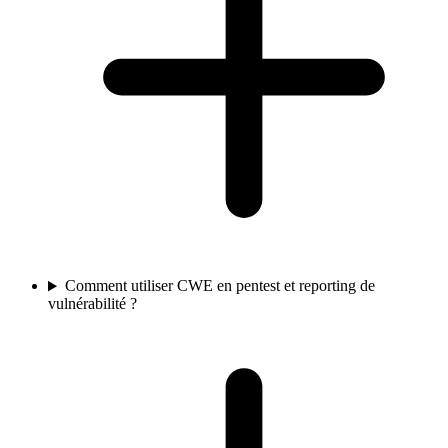
Comment utiliser CWE en pentest et reporting de
vulnérabilité ?