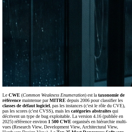
Le
CWE
(
Common Weakness Enumeration
) est la
taxonomie de
référence
maintenue par
MITRE
depuis 2006 pour classifier les
classes de défaut logiciel
, pas les instances (c'est le rôle du CVE),
pas les scores (c'est CVSS), mais les
catégories abstraites
qui
décrivent un type de bug exploitable. La version 4.16 (publiée en
2025) référence environ
1 500 CWE
organisés en hiérarchie multi-
vues (Research View, Development View, Architectural View,