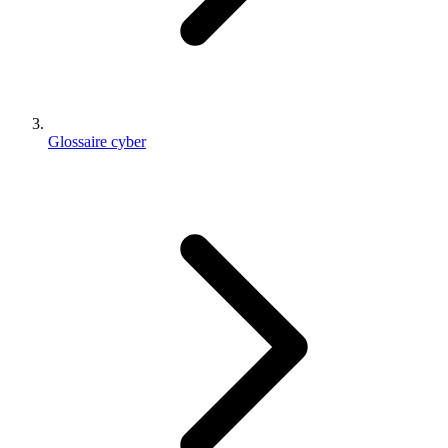
Glossaire cyber