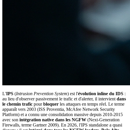
L'
IPS
(
Intrusion Prevention System
) est l'
évolution inline du IDS
:
au lieu d'observer passivement le trafic et d'alerter, il intervient
dans
le chemin trafic
pour
bloquer
les attaques en temps réel. Le terme
apparaît vers 2003 (ISS Proventia, McAfee Network Security
Platform) et a connu une consolidation massive depuis 2010-2015
avec son
intégration native dans les NGFW
(Next-Generation
Firewalls, terme Gartner 2009). En 2026, l'IPS standalone a quasi