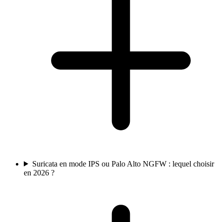
Suricata en mode IPS ou Palo Alto NGFW : lequel choisir
en 2026 ?