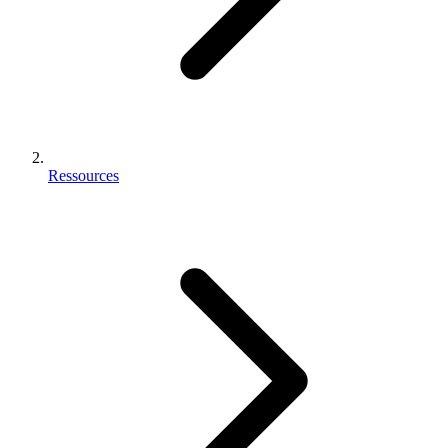
Ressources