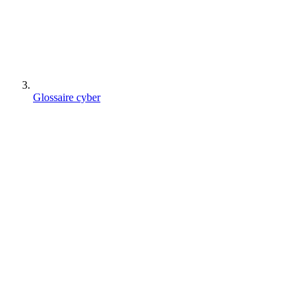
Glossaire cyber