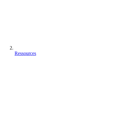
Ressources