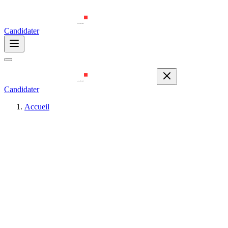
Candidater
Candidater
Accueil