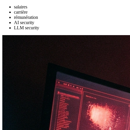
salaires
carrière
rémunération
AI security
LLM security