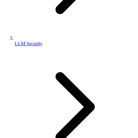
LLM Security