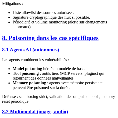
Mitigations :
Liste allowlist des sources autorisées.
Signature cryptographique des flux si possible.
Périodicité et volume monitoring (alerte sur changements
anormaux).
8. Poisoning dans les cas spécifiques
8.1 Agents AI (autonomes)
Les agents combinent les vulnérabilités :
Model poisoning
hérité du modèle de base.
Tool poisoning
: outils tiers (MCP servers, plugins) qui
retournent des données malveillantes.
Memory poisoning
: agents avec mémoire persistante
peuvent être poisoned sur la durée.
Défense : sandboxing strict, validation des outputs de tools, memory
reset périodique.
8.2 Multimodal (image, audio)