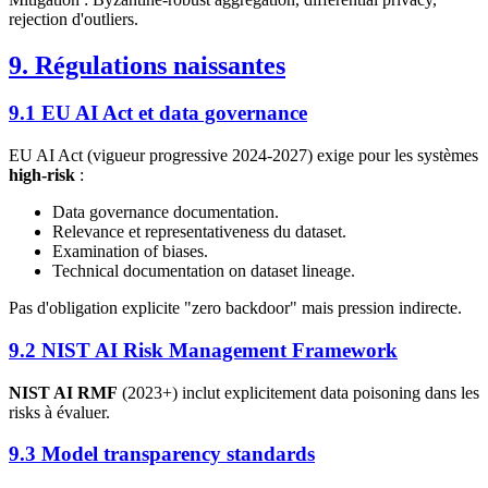
rejection d'outliers.
9. Régulations naissantes
9.1 EU AI Act et data governance
EU AI Act (vigueur progressive 2024-2027) exige pour les systèmes
high-risk
:
Data governance documentation.
Relevance et representativeness du dataset.
Examination of biases.
Technical documentation on dataset lineage.
Pas d'obligation explicite "zero backdoor" mais pression indirecte.
9.2 NIST AI Risk Management Framework
NIST AI RMF
(2023+) inclut explicitement data poisoning dans les
risks à évaluer.
9.3 Model transparency standards