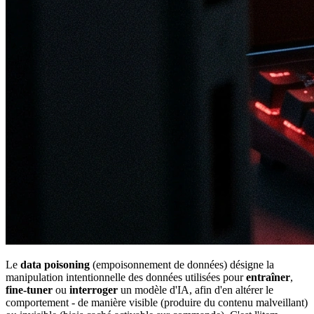
Le
data poisoning
(empoisonnement de données) désigne la
manipulation intentionnelle des données utilisées pour
entraîner
,
fine-tuner
ou
interroger
un modèle d'IA, afin d'en altérer le
comportement - de manière visible (produire du contenu malveillant)