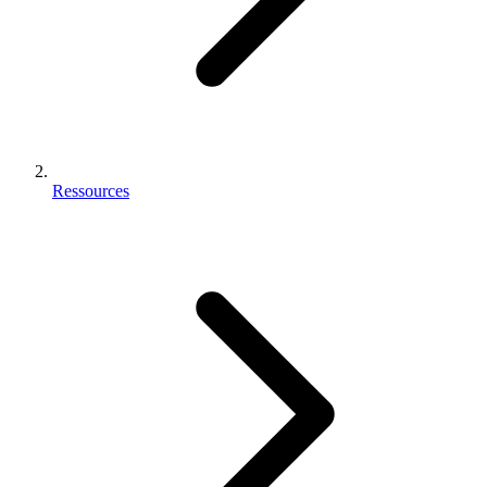
Ressources