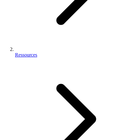
Ressources