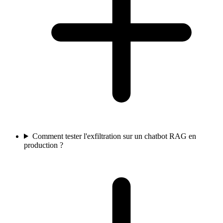
Comment tester l'exfiltration sur un chatbot RAG en
production ?