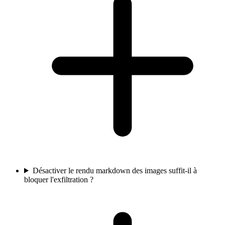
Désactiver le rendu markdown des images suffit-il à
bloquer l'exfiltration ?