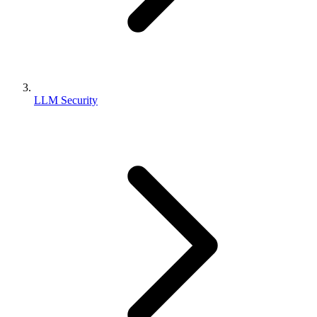
LLM Security