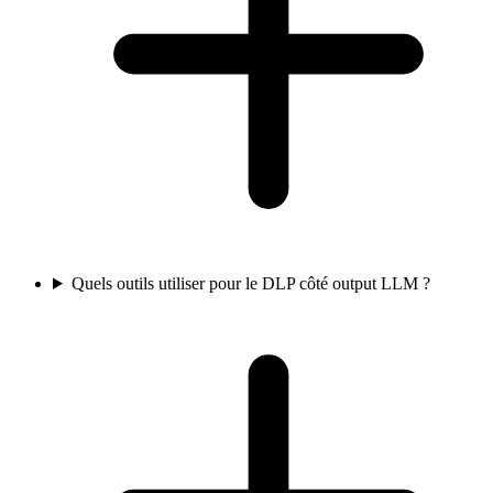
Quels outils utiliser pour le DLP côté output LLM ?