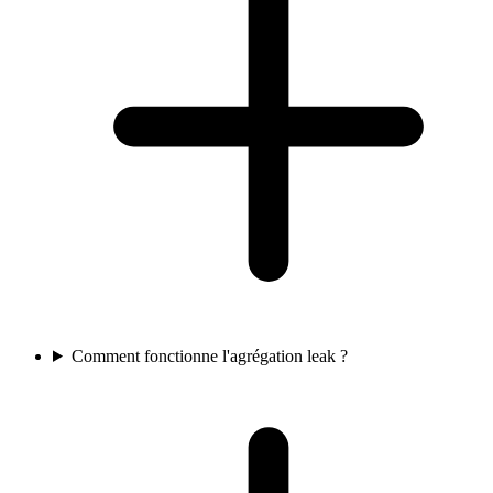
Comment fonctionne l'agrégation leak ?