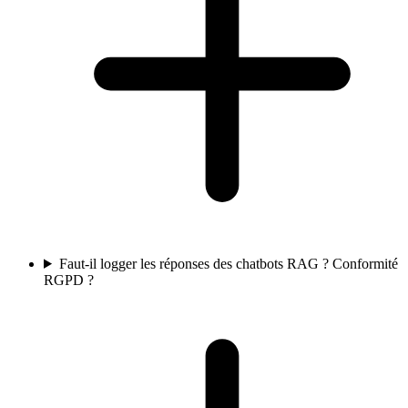
Faut-il logger les réponses des chatbots RAG ? Conformité
RGPD ?