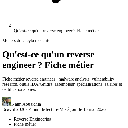
Qu'est-ce qu'un reverse engineer ? Fiche métier
Métiers de la cybersécurité
Qu'est-ce qu'un reverse
engineer ? Fiche métier
Fiche métier reverse engineer : malware analysis, vulnerability
research, outils IDA/Ghidra, assembleur, spécialisations, salaires et
certifications rares.
Naim Aouaichia
·
6 avril 2026
·
14
min de lecture
·
Mis à jour le
15 mai 2026
Reverse Engineering
Fiche métier