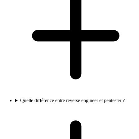
Quelle différence entre reverse engineer et pentester ?