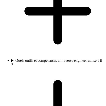
Quels outils et compétences un reverse engineer utilise-t-il
?