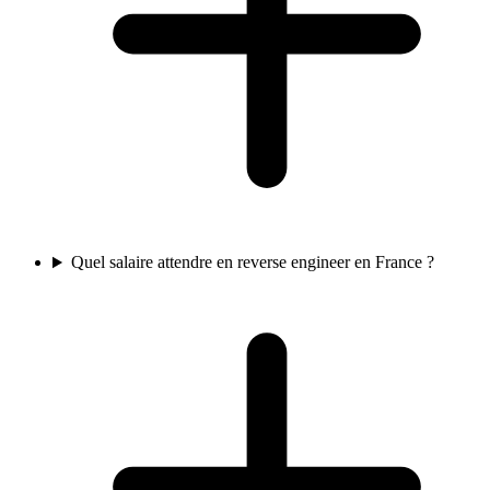
Quel salaire attendre en reverse engineer en France ?