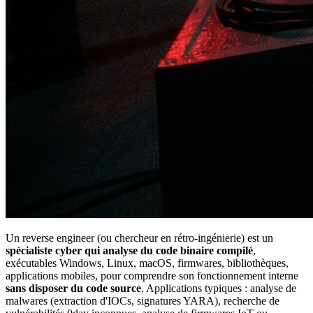
Un reverse engineer (ou chercheur en rétro-ingénierie) est un
spécialiste cyber qui analyse du code binaire compilé
,
exécutables Windows, Linux, macOS, firmwares, bibliothèques,
applications mobiles, pour comprendre son fonctionnement interne
sans disposer du code source
. Applications typiques : analyse de
malwares (extraction d'IOCs, signatures YARA), recherche de