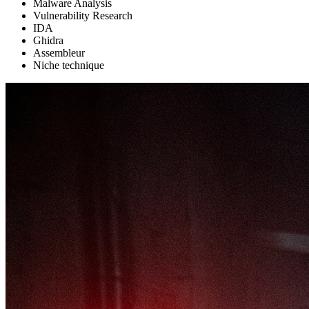
Malware Analysis
Vulnerability Research
IDA
Ghidra
Assembleur
Niche technique