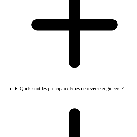
Quels sont les principaux types de reverse engineers ?