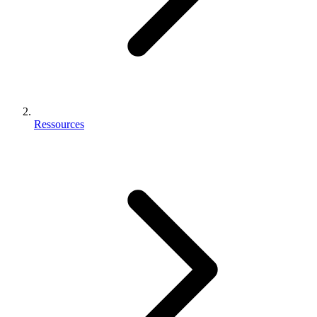
Ressources