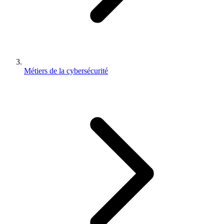
Métiers de la cybersécurité