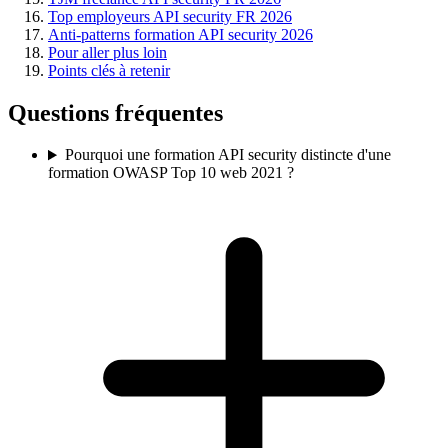
Top employeurs API security FR 2026
Anti-patterns formation API security 2026
Pour aller plus loin
Points clés à retenir
Questions fréquentes
Pourquoi une formation API security distincte d'une
formation OWASP Top 10 web 2021 ?