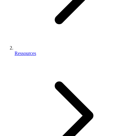
Ressources