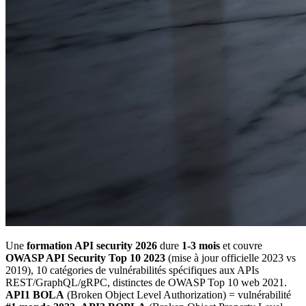
Une
formation API security 2026
dure
1-3 mois
et couvre
OWASP API Security Top 10 2023
(mise à jour officielle 2023 vs
2019), 10 catégories de vulnérabilités spécifiques aux APIs
REST/GraphQL/gRPC, distinctes de OWASP Top 10 web 2021.
API1 BOLA
(Broken Object Level Authorization) = vulnérabilité