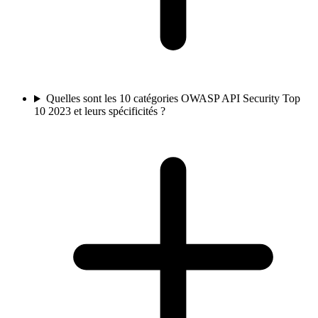
Quelles sont les 10 catégories OWASP API Security Top
10 2023 et leurs spécificités ?