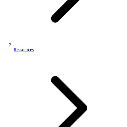
Ressources