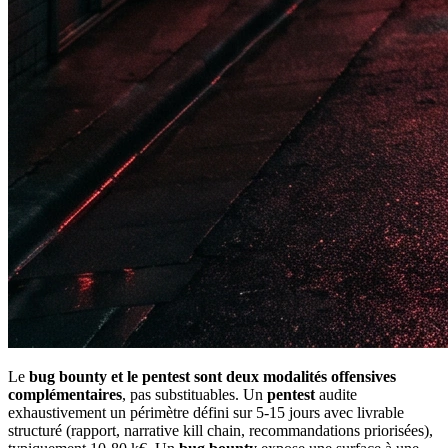
Le
bug bounty et le pentest sont deux modalités offensives
complémentaires
, pas substituables. Un
pentest
audite
exhaustivement un périmètre défini sur 5-15 jours avec livrable
structuré (rapport, narrative kill chain, recommandations priorisées),