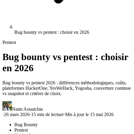
Bug bounty vs pentest : choisir en 2026
Pentest
Bug bounty vs pentest : choisir
en 2026
Bug bounty vs pentest 2026 : différences méthodologiques, coûts,
plateformes HackerOne, YesWeHack, Yogosha, couverture continue
vs snapshot et critères de choix.
Naim Aouaichia
·
26 mars 2026
·
15
min de lecture
·
Mis à jour le
15 mai 2026
Bug Bounty
Pentest