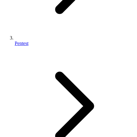
Pentest