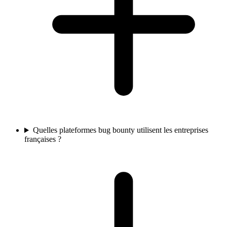
Quelles plateformes bug bounty utilisent les entreprises
françaises ?