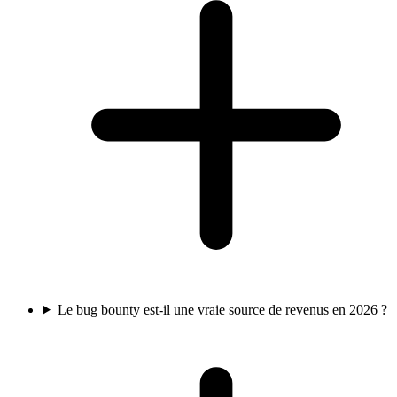
Le bug bounty est-il une vraie source de revenus en 2026 ?