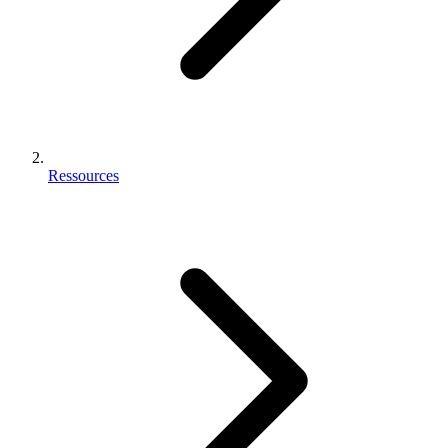
Ressources