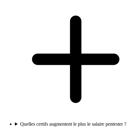
Quelles certifs augmentent le plus le salaire pentester ?