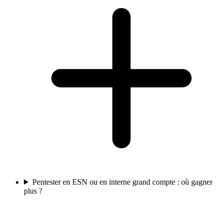
Pentester en ESN ou en interne grand compte : où gagner
plus ?