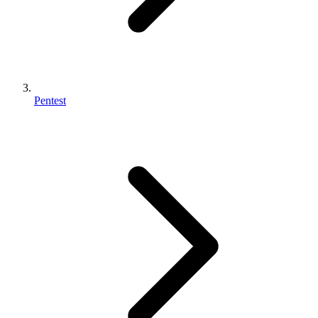
Pentest