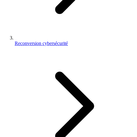
Reconversion cybersécurité