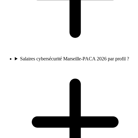
Salaires cybersécurité Marseille-PACA 2026 par profil ?