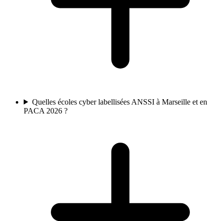
Quelles écoles cyber labellisées ANSSI à Marseille et en
PACA 2026 ?