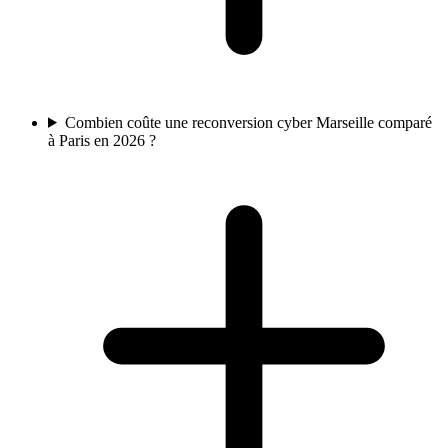
Combien coûte une reconversion cyber Marseille comparé
à Paris en 2026 ?