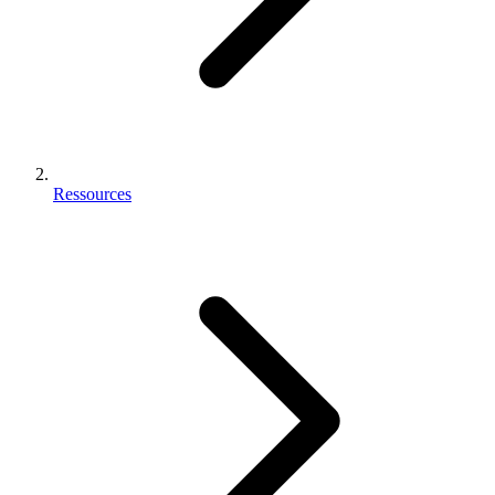
Ressources