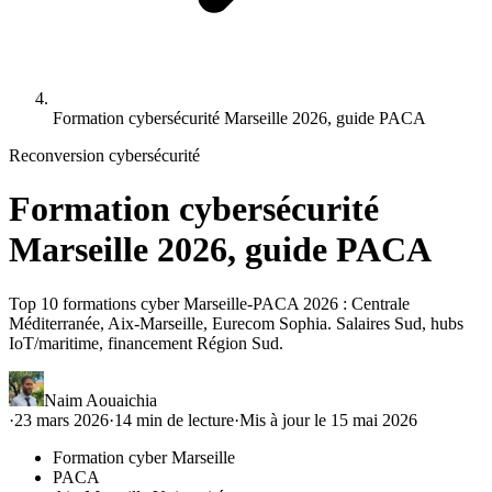
Formation cybersécurité Marseille 2026, guide PACA
Reconversion cybersécurité
Formation cybersécurité
Marseille 2026, guide PACA
Top 10 formations cyber Marseille-PACA 2026 : Centrale
Méditerranée, Aix-Marseille, Eurecom Sophia. Salaires Sud, hubs
IoT/maritime, financement Région Sud.
Naim Aouaichia
·
23 mars 2026
·
14
min de lecture
·
Mis à jour le
15 mai 2026
Formation cyber Marseille
PACA