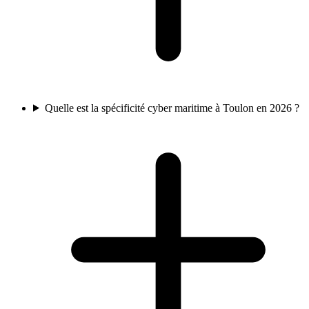
Quelle est la spécificité cyber maritime à Toulon en 2026 ?