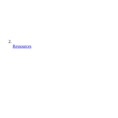
Ressources