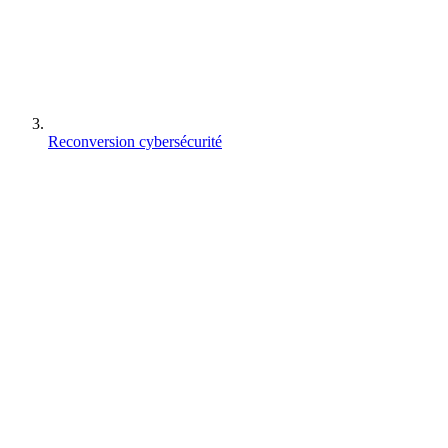
Reconversion cybersécurité