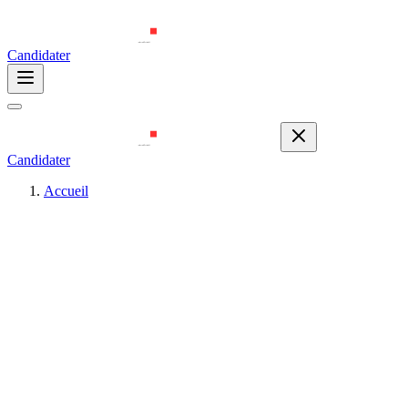
Candidater
Candidater
Accueil