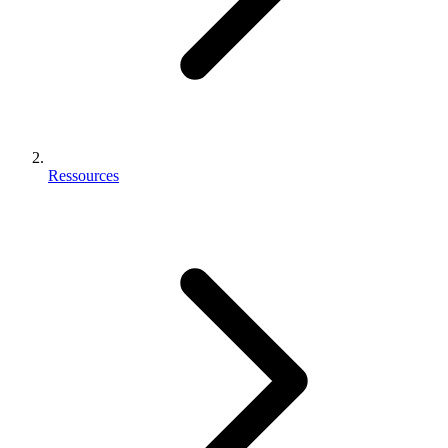
Ressources