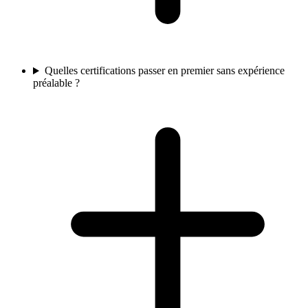
Quelles certifications passer en premier sans expérience
préalable ?