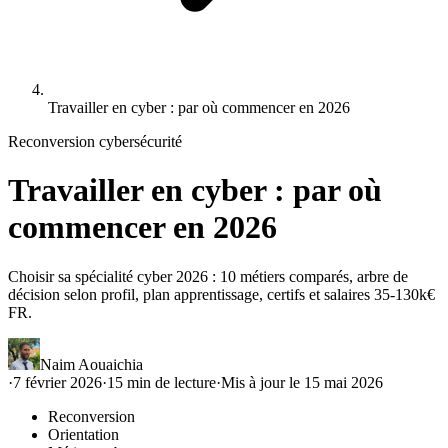
Travailler en cyber : par où commencer en 2026
Reconversion cybersécurité
Travailler en cyber : par où
commencer en 2026
Choisir sa spécialité cyber 2026 : 10 métiers comparés, arbre de
décision selon profil, plan apprentissage, certifs et salaires 35-130k€
FR.
Naim Aouaichia
·
7 février 2026
·
15
min de lecture
·
Mis à jour le
15 mai 2026
Reconversion
Orientation