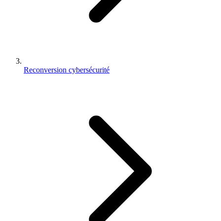
Reconversion cybersécurité