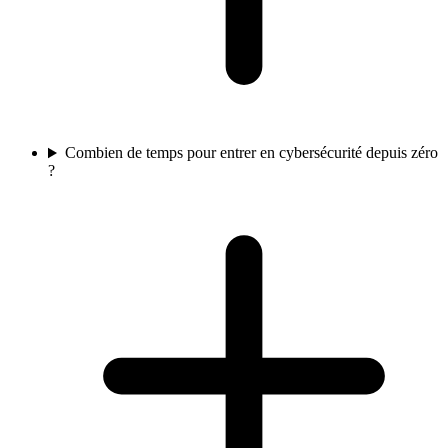
Combien de temps pour entrer en cybersécurité depuis zéro
?