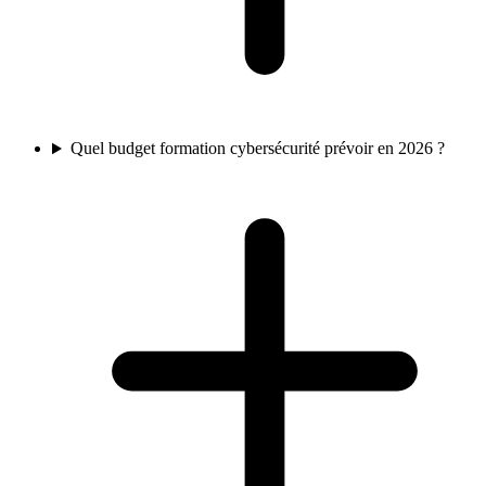
Quel budget formation cybersécurité prévoir en 2026 ?