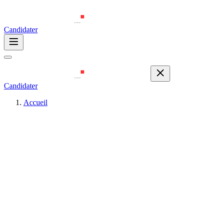
Candidater
Candidater
Accueil