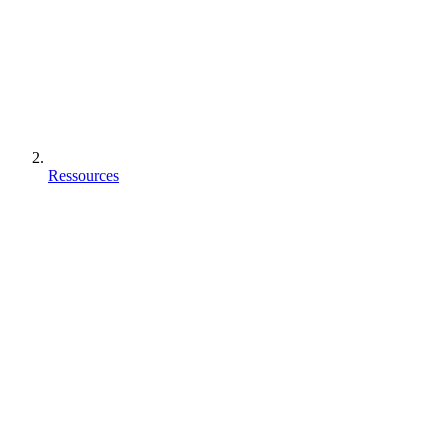
Ressources