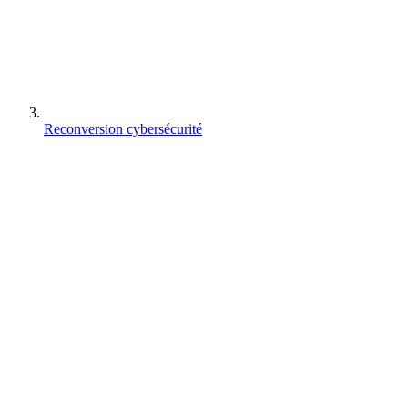
Reconversion cybersécurité