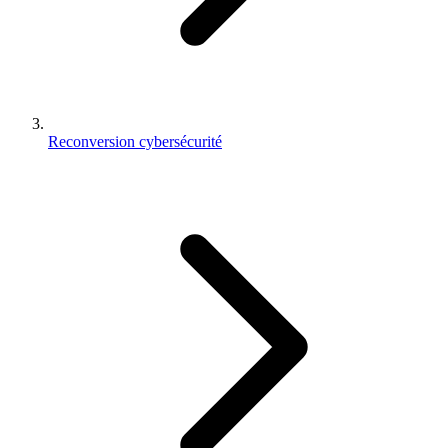
Reconversion cybersécurité