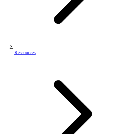
Ressources