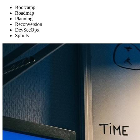
Bootcamp
Roadmap
Planning
Reconversion
DevSecOps
Sprints