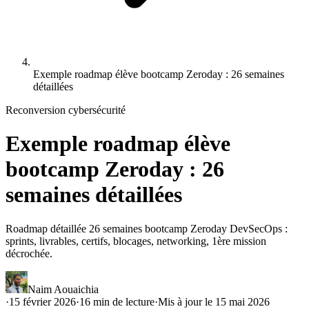
Exemple roadmap élève bootcamp Zeroday : 26 semaines
détaillées
Reconversion cybersécurité
Exemple roadmap élève
bootcamp Zeroday : 26
semaines détaillées
Roadmap détaillée 26 semaines bootcamp Zeroday DevSecOps :
sprints, livrables, certifs, blocages, networking, 1ère mission
décrochée.
Naim Aouaichia
·
15 février 2026
·
16
min de lecture
·
Mis à jour le
15 mai 2026