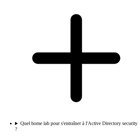
Quel home lab pour s'entraîner à l'Active Directory security
?