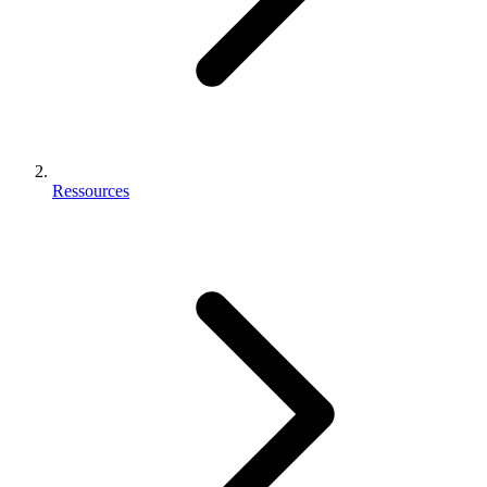
Ressources