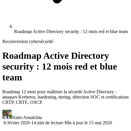
Roadmap Active Directory security : 12 mois red et blue team
Reconversion cybersécurité
Roadmap Active Directory
security : 12 mois red et blue
team
Roadmap 12 mois pour maîtriser la sécurité Active Directory :
attaques Kerberos, hardening, tiering, détection SOC et certifications
CRTP, CRTE, OSCP.
Naim Aouaichia
·
6 février 2026
·
14
min de lecture
·
Mis à jour le
15 mai 2026