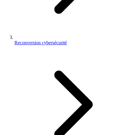
Reconversion cybersécurité