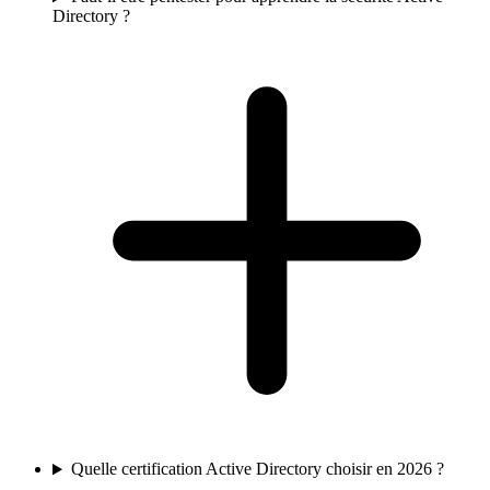
Directory ?
Quelle certification Active Directory choisir en 2026 ?