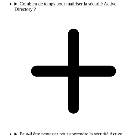
Combien de temps pour maîtriser la sécurité Active
Directory ?
Faut-il être pentester pour apprendre la sécurité Active