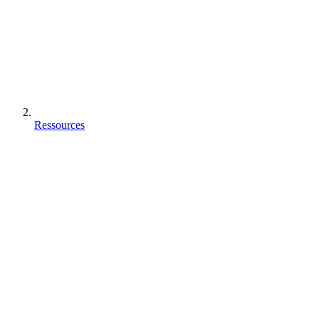
Ressources