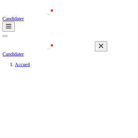
Candidater
Candidater
Accueil