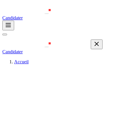
Candidater
Candidater
Accueil