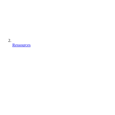
Ressources