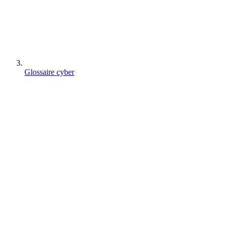
Glossaire cyber