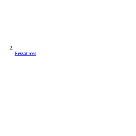
Ressources