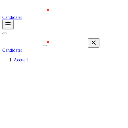
Candidater
Candidater
Accueil