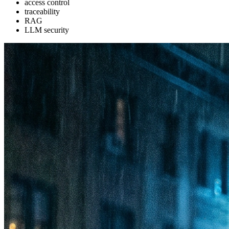
access control
traceability
RAG
LLM security