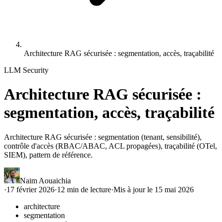
Architecture RAG sécurisée : segmentation, accès, traçabilité
LLM Security
Architecture RAG sécurisée :
segmentation, accès, traçabilité
Architecture RAG sécurisée : segmentation (tenant, sensibilité),
contrôle d'accès (RBAC/ABAC, ACL propagées), traçabilité (OTel,
SIEM), pattern de référence.
Naim Aouaichia
·
17 février 2026
·
12
min de lecture
·
Mis à jour le
15 mai 2026
architecture
segmentation