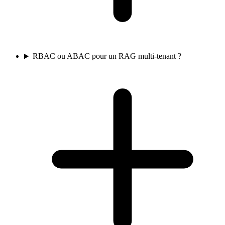
RBAC ou ABAC pour un RAG multi-tenant ?