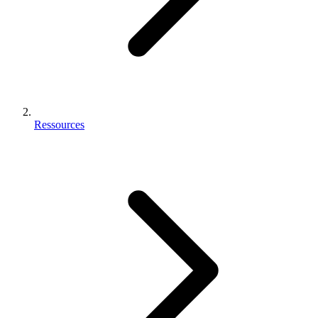
Ressources