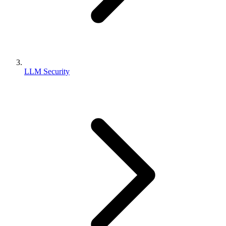
LLM Security