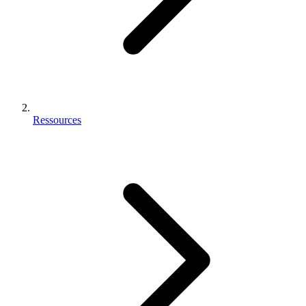
Ressources