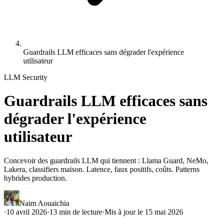
Guardrails LLM efficaces sans dégrader l'expérience
utilisateur
LLM Security
Guardrails LLM efficaces sans
dégrader l'expérience
utilisateur
Concevoir des guardrails LLM qui tiennent : Llama Guard, NeMo,
Lakera, classifiers maison. Latence, faux positifs, coûts. Patterns
hybrides production.
Naim Aouaichia
·
10 avril 2026
·
13
min de lecture
·
Mis à jour le
15 mai 2026