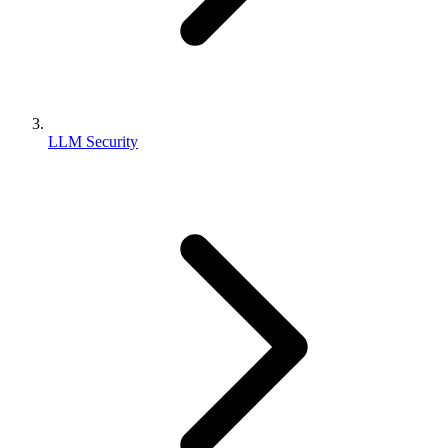
LLM Security