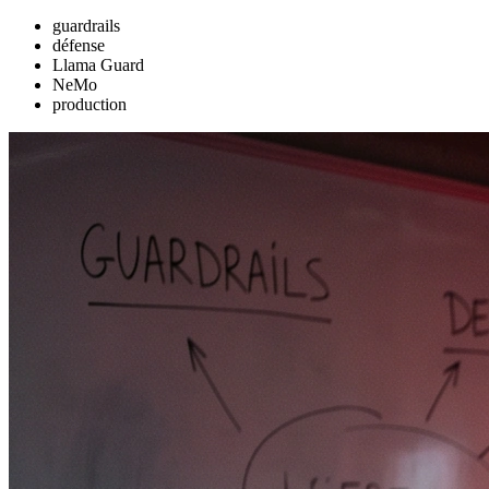
guardrails
défense
Llama Guard
NeMo
production