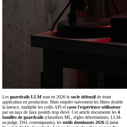
Les
guardrails LLM
sont en 2026 le
socle défensif
de toute
application en production. Mais empiler naïvement les filtres double
la latence, multiplie les coûts API et
casse l'expérience utilisateur
par un taux de faux positifs trop élevé. Cet article documente les
4
familles de guardrails
(classifiers ML, règles déterministes, LLM-
as-judge, DSL contraignants), les
outils dominants 2026
(Llama