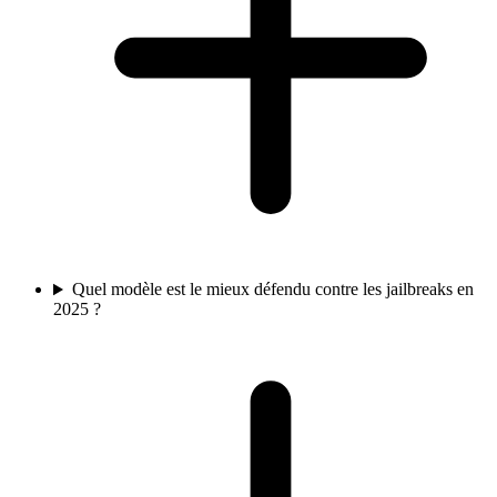
Quel modèle est le mieux défendu contre les jailbreaks en
2025 ?