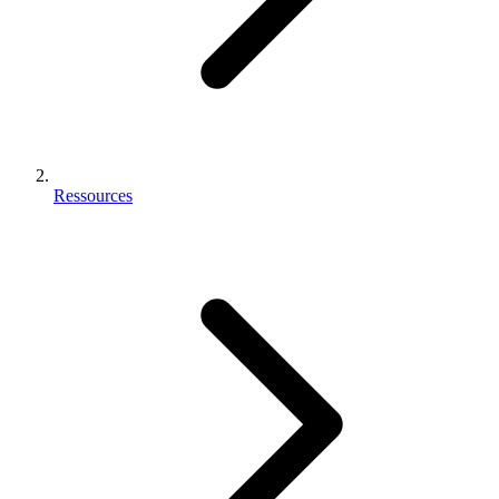
Ressources