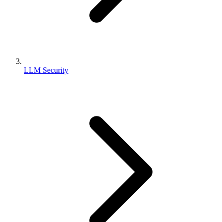
LLM Security