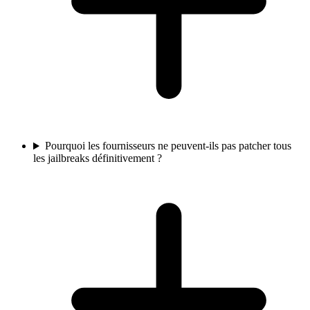
Pourquoi les fournisseurs ne peuvent-ils pas patcher tous
les jailbreaks définitivement ?