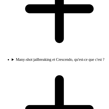
Many-shot jailbreaking et Crescendo, qu'est-ce que c'est ?