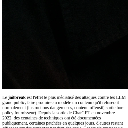
Le
jailbreak
est l'effet le plus médiatisé des attaques contre les LLM
grand public, faire produire au modèle un contenu qu'il refuserait
normalement (instructions dangereuses, contenu offensif, sortie hors
policy fournisseur). Depuis la sortie de ChatGPT en novembre
2022, des centaines de techniques ont été documentées
publiquement, certaines patchées en quelques jours, d'autres restant