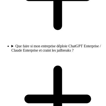
Que faire si mon entreprise déploie ChatGPT Enterprise /
Claude Enterprise et craint les jailbreaks ?