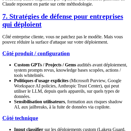
Claude reposent en partie sur cette méthodologie.
7. Stratégies de défense pour entreprises
qui déploient
Côté entreprise cliente, vous ne patchez pas le modèle. Mais vous
pouvez réduire la surface d'attaque sur votre déploiement.
Côté produit / configuration
Custom GPTs / Projects / Gems
auditiés avant déploiement,
system prompts revus, knowledge bases scopées, actions /
tools whitelistés.
Politiques d'usage explicites
(Microsoft Purview, Google
Workspace AI policies, Anthropic Trust Center), qui peut
utiliser le LLM, depuis quels appareils, sur quels types de
données.
Sensibilisation utilisateurs
, formation aux risques shadow
AI, aux jailbreaks, à la fuite de données via copilote.
Côté technique
Input classifier
sur les déploiements custom (Lakera Guard,