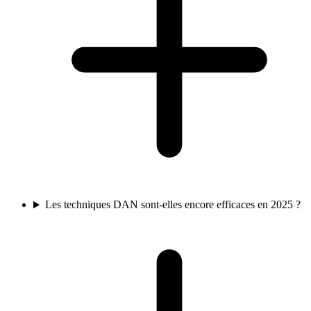
Les techniques DAN sont-elles encore efficaces en 2025 ?