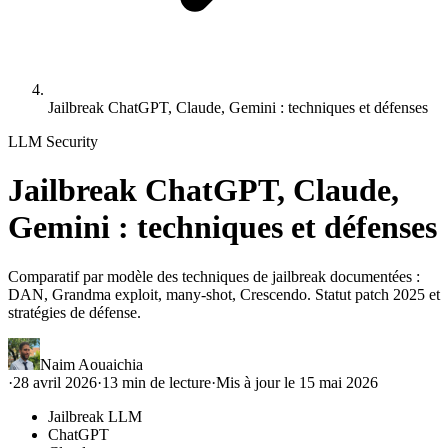
Jailbreak ChatGPT, Claude, Gemini : techniques et défenses
LLM Security
Jailbreak ChatGPT, Claude,
Gemini : techniques et défenses
Comparatif par modèle des techniques de jailbreak documentées :
DAN, Grandma exploit, many-shot, Crescendo. Statut patch 2025 et
stratégies de défense.
Naim Aouaichia
·
28 avril 2026
·
13
min de lecture
·
Mis à jour le
15 mai 2026
Jailbreak LLM
ChatGPT