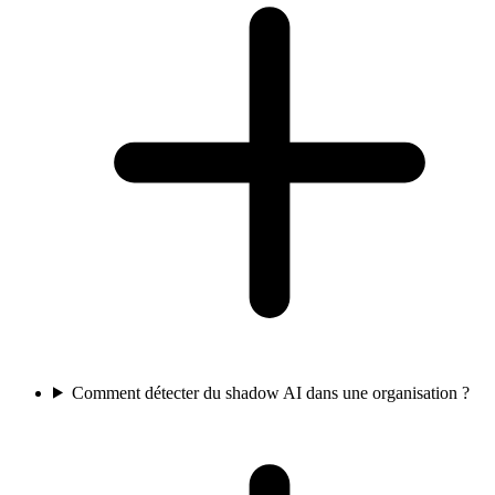
Comment détecter du shadow AI dans une organisation ?