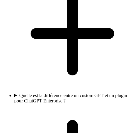
Quelle est la différence entre un custom GPT et un plugin
pour ChatGPT Enterprise ?