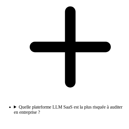
Quelle plateforme LLM SaaS est la plus risquée à auditer
en entreprise ?