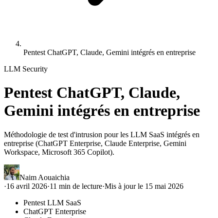
Pentest ChatGPT, Claude, Gemini intégrés en entreprise
LLM Security
Pentest ChatGPT, Claude,
Gemini intégrés en entreprise
Méthodologie de test d'intrusion pour les LLM SaaS intégrés en
entreprise (ChatGPT Enterprise, Claude Enterprise, Gemini
Workspace, Microsoft 365 Copilot).
Naim Aouaichia
·
16 avril 2026
·
11
min de lecture
·
Mis à jour le
15 mai 2026
Pentest LLM SaaS
ChatGPT Enterprise