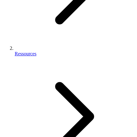
Ressources