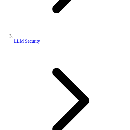
LLM Security