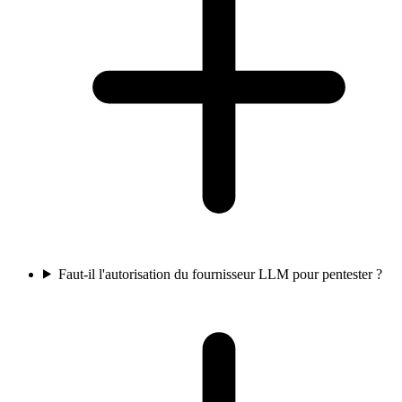
Faut-il l'autorisation du fournisseur LLM pour pentester ?