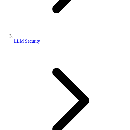
LLM Security