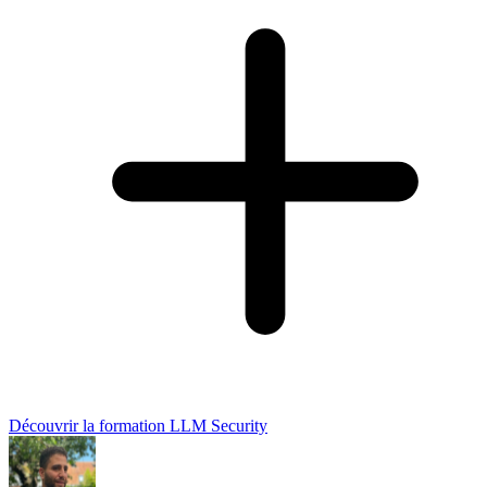
Découvrir la formation LLM Security