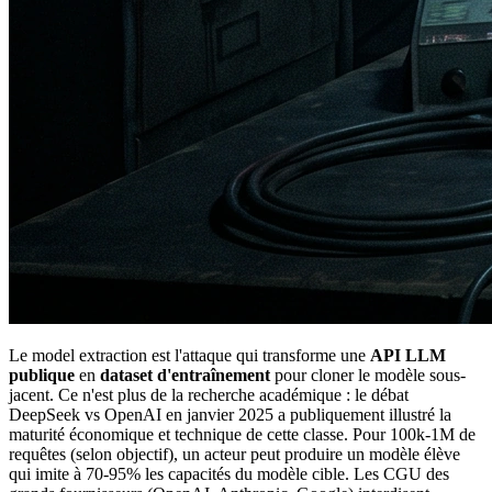
Le model extraction est l'attaque qui transforme une
API LLM
publique
en
dataset d'entraînement
pour cloner le modèle sous-
jacent. Ce n'est plus de la recherche académique : le débat
DeepSeek vs OpenAI en janvier 2025 a publiquement illustré la
maturité économique et technique de cette classe. Pour 100k-1M de
requêtes (selon objectif), un acteur peut produire un modèle élève
qui imite à 70-95% les capacités du modèle cible. Les CGU des