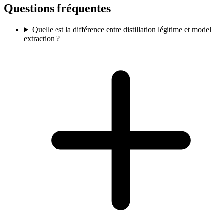
Questions fréquentes
Quelle est la différence entre distillation légitime et model
extraction ?