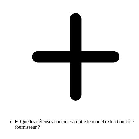
Quelles défenses concrètes contre le model extraction côté
fournisseur ?