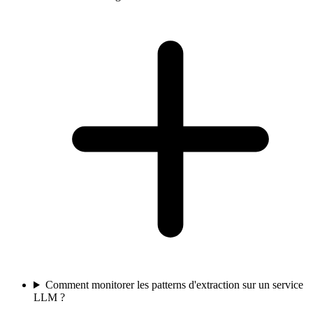
Comment monitorer les patterns d'extraction sur un service
LLM ?