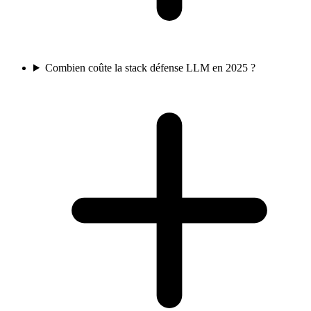
Combien coûte la stack défense LLM en 2025 ?