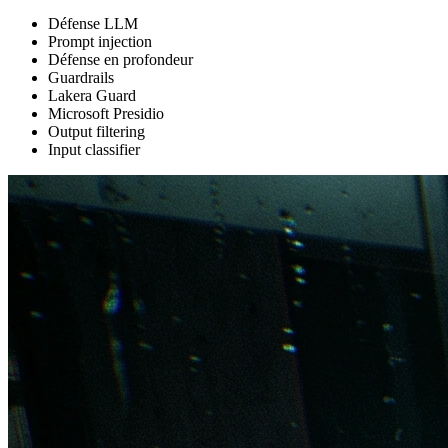
Défense LLM
Prompt injection
Défense en profondeur
Guardrails
Lakera Guard
Microsoft Presidio
Output filtering
Input classifier