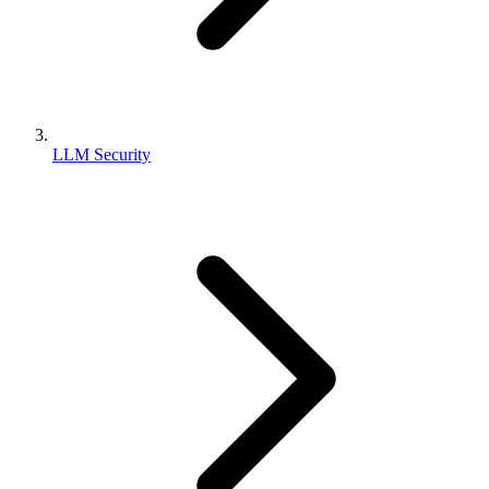
LLM Security