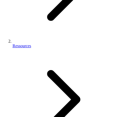
Ressources