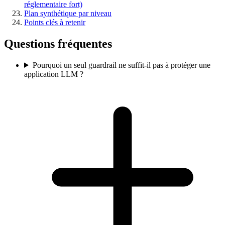
réglementaire fort)
Plan synthétique par niveau
Points clés à retenir
Questions fréquentes
Pourquoi un seul guardrail ne suffit-il pas à protéger une
application LLM ?