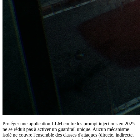
Protéger une application LLM contre les prompt injections en 2025
ne se réduit pas à activer un guardrail unique. Aucun mécanisme
isolé ne couvre l'ensemble des classes d'attaques (directe, indirecte,