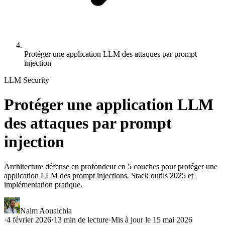
Protéger une application LLM des attaques par prompt
injection
LLM Security
Protéger une application LLM
des attaques par prompt
injection
Architecture défense en profondeur en 5 couches pour protéger une
application LLM des prompt injections. Stack outils 2025 et
implémentation pratique.
Naim Aouaichia
·
4 février 2026
·
13
min de lecture
·
Mis à jour le
15 mai 2026