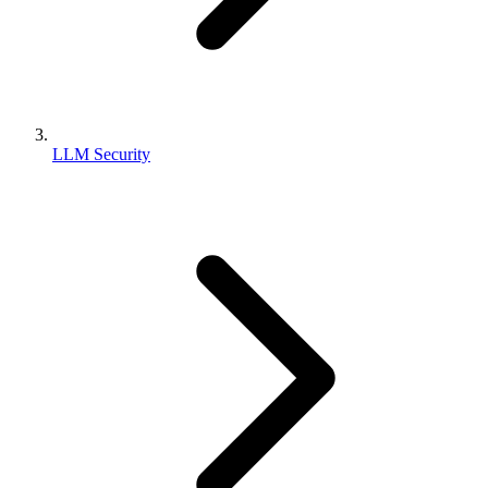
LLM Security