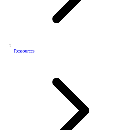
Ressources