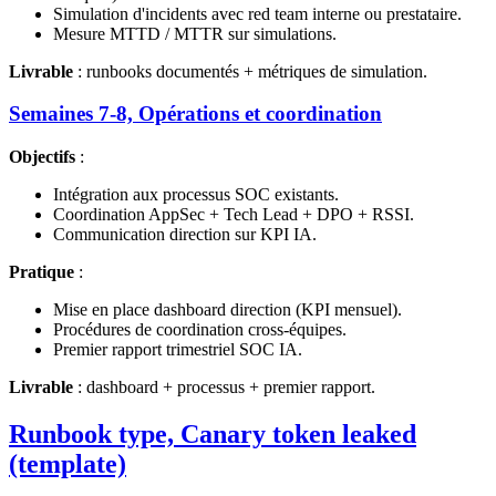
Simulation d'incidents avec red team interne ou prestataire.
Mesure MTTD / MTTR sur simulations.
Livrable
: runbooks documentés + métriques de simulation.
Semaines 7-8, Opérations et coordination
Objectifs
:
Intégration aux processus SOC existants.
Coordination AppSec + Tech Lead + DPO + RSSI.
Communication direction sur KPI IA.
Pratique
:
Mise en place dashboard direction (KPI mensuel).
Procédures de coordination cross-équipes.
Premier rapport trimestriel SOC IA.
Livrable
: dashboard + processus + premier rapport.
Runbook type, Canary token leaked
(template)