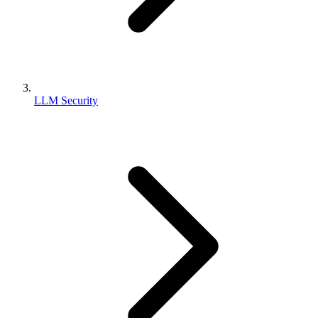
LLM Security