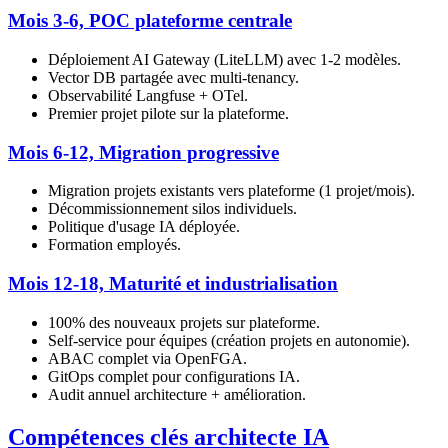
Mois 3-6, POC plateforme centrale
Déploiement AI Gateway (LiteLLM) avec 1-2 modèles.
Vector DB partagée avec multi-tenancy.
Observabilité Langfuse + OTel.
Premier projet pilote sur la plateforme.
Mois 6-12, Migration progressive
Migration projets existants vers plateforme (1 projet/mois).
Décommissionnement silos individuels.
Politique d'usage IA déployée.
Formation employés.
Mois 12-18, Maturité et industrialisation
100% des nouveaux projets sur plateforme.
Self-service pour équipes (création projets en autonomie).
ABAC complet via OpenFGA.
GitOps complet pour configurations IA.
Audit annuel architecture + amélioration.
Compétences clés architecte IA