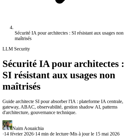
Sécurité IA pour architectes : SI résistant aux usages non
maîtrisés
LLM Security
Sécurité IA pour architectes :
SI résistant aux usages non
maîtrisés
Guide architecte SI pour absorber l'IA : plateforme IA centrale,
gateway, ABAC, observabilité, gestion shadow AI, patterns
d'architecture, gouvernance technique.
Naim Aouaichia
·
14 février 2026
·
14
min de lecture
·
Mis à jour le
15 mai 2026