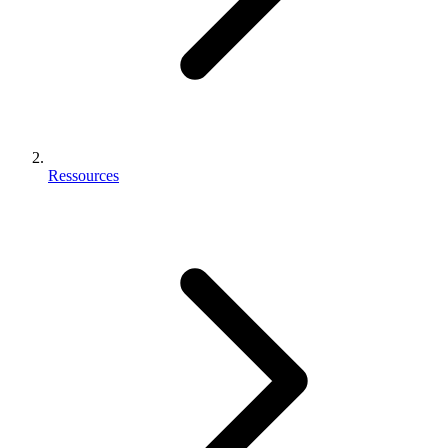
Ressources