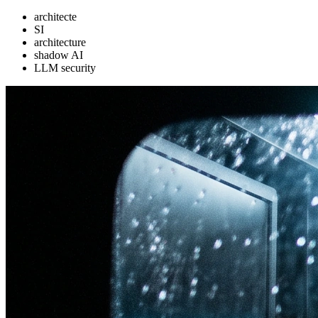
architecte
SI
architecture
shadow AI
LLM security