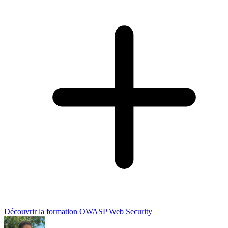
Découvrir la formation OWASP Web Security