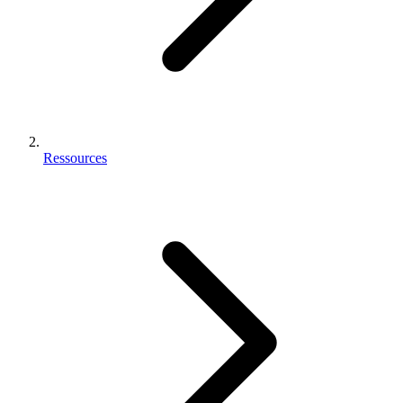
Ressources