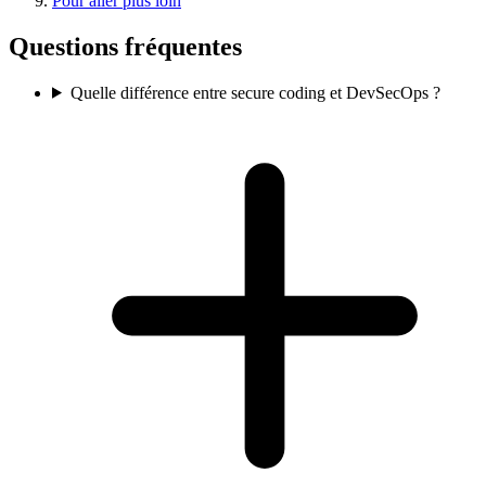
Pour aller plus loin
Questions fréquentes
Quelle différence entre secure coding et DevSecOps ?