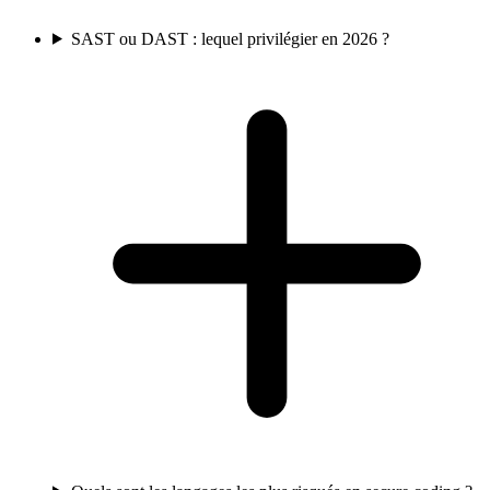
SAST ou DAST : lequel privilégier en 2026 ?