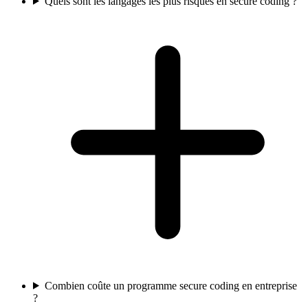
Quels sont les langages les plus risqués en secure coding ?
Combien coûte un programme secure coding en entreprise
?