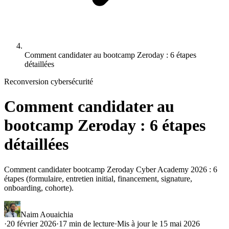
Comment candidater au bootcamp Zeroday : 6 étapes
détaillées
Reconversion cybersécurité
Comment candidater au
bootcamp Zeroday : 6 étapes
détaillées
Comment candidater bootcamp Zeroday Cyber Academy 2026 : 6
étapes (formulaire, entretien initial, financement, signature,
onboarding, cohorte).
Naim Aouaichia
·
20 février 2026
·
17
min de lecture
·
Mis à jour le
15 mai 2026