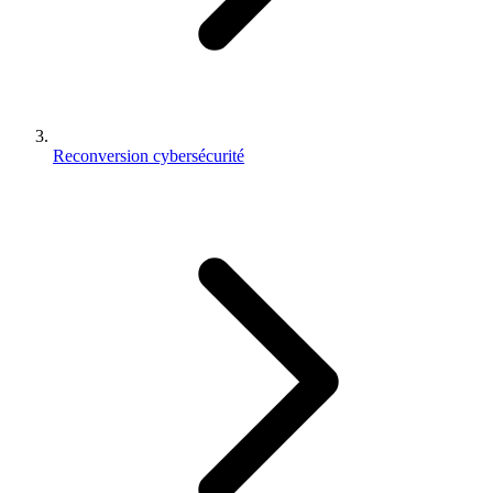
Reconversion cybersécurité