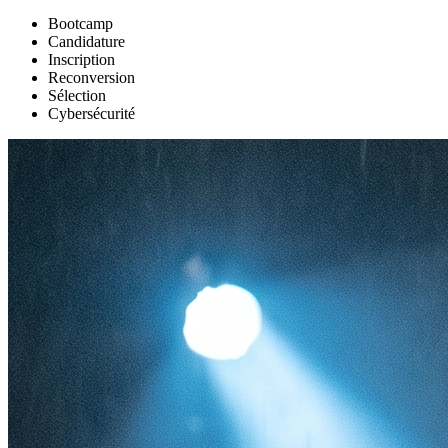
Bootcamp
Candidature
Inscription
Reconversion
Sélection
Cybersécurité