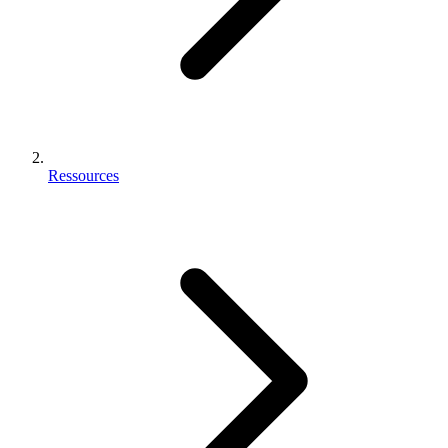
Ressources