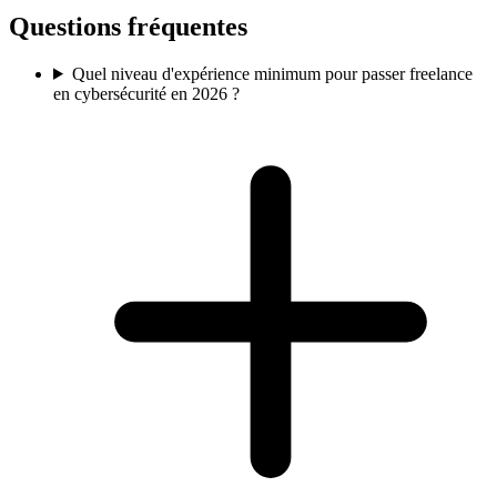
Questions fréquentes
Quel niveau d'expérience minimum pour passer freelance
en cybersécurité en 2026 ?