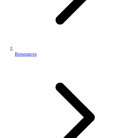
Ressources