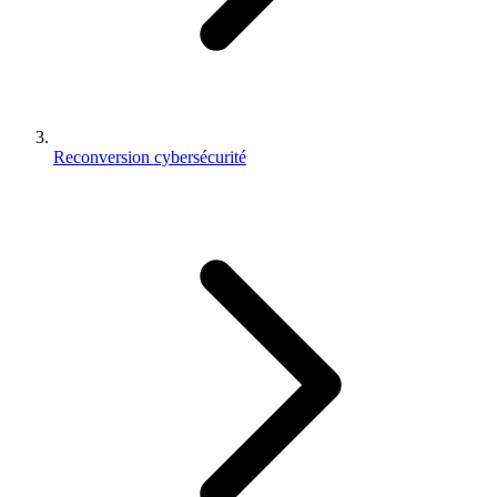
Reconversion cybersécurité