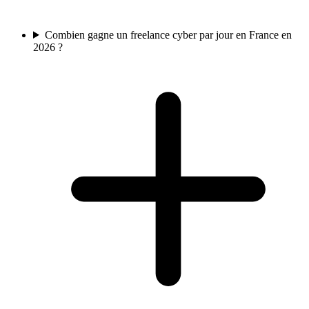
Combien gagne un freelance cyber par jour en France en
2026 ?