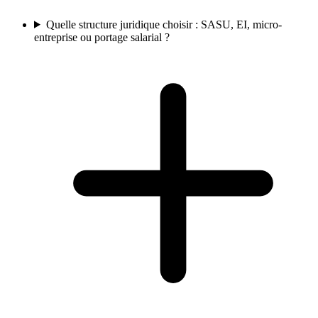
Quelle structure juridique choisir : SASU, EI, micro-
entreprise ou portage salarial ?