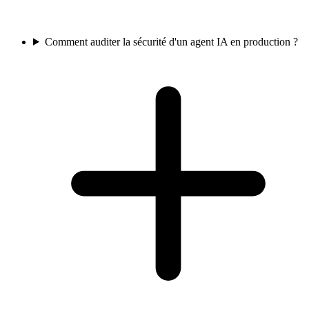
Comment auditer la sécurité d'un agent IA en production ?