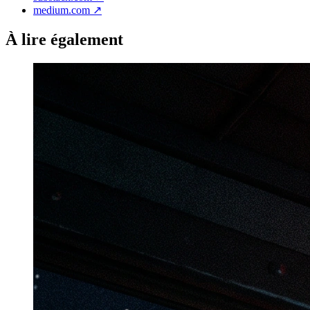
medium.com
↗
À lire également