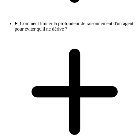
Comment limiter la profondeur de raisonnement d'un agent
pour éviter qu'il ne dérive ?