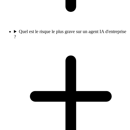
Quel est le risque le plus grave sur un agent IA d'entreprise
?