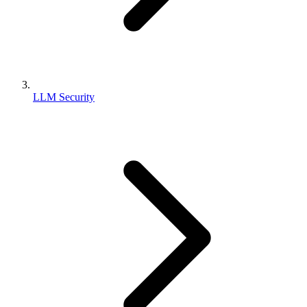
LLM Security