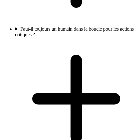
Faut-il toujours un humain dans la boucle pour les actions
critiques ?