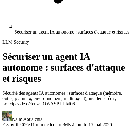
Sécuriser un agent IA autonome : surfaces d'attaque et risques
LLM Security
Sécuriser un agent IA
autonome : surfaces d'attaque
et risques
Sécurité des agents IA autonomes : surfaces d'attaque (mémoire,
outils, planning, environnement, multi-agent), incidents réels,
principes de défense, OWASP LLM06.
Naim Aouaichia
·
18 avril 2026
·
11
min de lecture
·
Mis à jour le
15 mai 2026