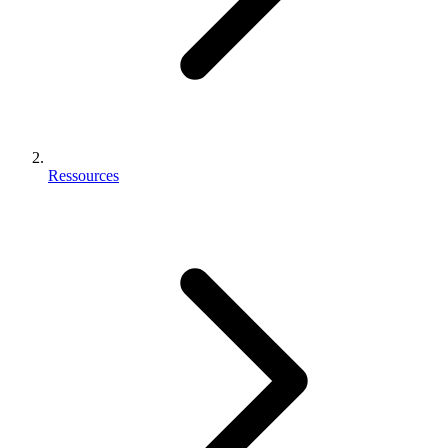
Ressources