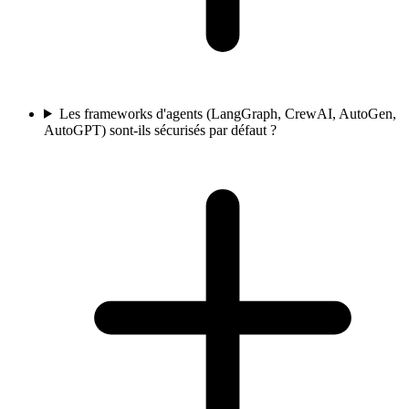
Les frameworks d'agents (LangGraph, CrewAI, AutoGen,
AutoGPT) sont-ils sécurisés par défaut ?