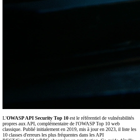
L'
OWASP API Security Top 10
est le référentiel de vulnérabilités
propres aux API, complémentaire de l'OWASP Top 10 web
classique. Publié initialement en 2019, mis à jour en 2023, il liste les
10 classes d'erreurs les plus fréquentes dans les API