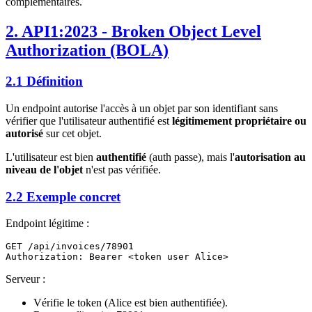
complémentaires.
2. API1:2023 - Broken Object Level
Authorization (BOLA)
2.1 Définition
Un endpoint autorise l'accès à un objet par son identifiant sans
vérifier que l'utilisateur authentifié est
légitimement propriétaire ou
autorisé
sur cet objet.
L'utilisateur est bien
authentifié
(auth passe), mais l'
autorisation au
niveau de l'objet
n'est pas vérifiée.
2.2 Exemple concret
Endpoint légitime :
GET /api/invoices/78901

Serveur :
Vérifie le token (Alice est bien authentifiée).