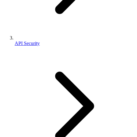
API Security