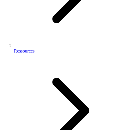
Ressources